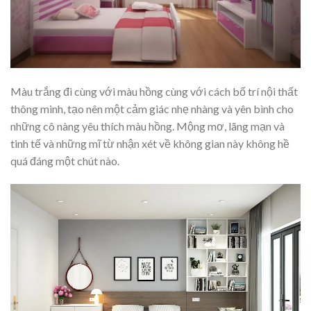
Màu trắng đi cùng với màu hồng cùng với cách bố trí nội thất
thông minh, tạo nên một cảm giác nhẹ nhàng và yên bình cho
những cô nàng yêu thích màu hồng. Mộng mơ, lãng mạn và
tinh tế và những mĩ từ nhận xét về không gian này không hề
quá đáng một chút nào.