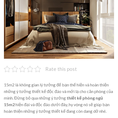
Rate this post
15m2 là không gian lý tưởng để bạn thể hiện và hoàn thiện
những ý tưởng thiết kế độc đáo và mới lạ cho căn phòng của
mình. Đừng bỏ qua những ý tưởng
thiết kế phòng ngủ
15m2
hiện đại và độc đáo dưới đây, hy vọng nó sẽ giúp bạn
hoàn thiện những ý tưởng thiết kế đang còn dang dở nhé.