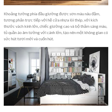
Khoảng tường phía đầu giường được sơn màu nâu đậm,
tương phản trực tiếp với hệ cửa nhựa lõi thép, với kích
thước vách kính lớn, chiếc giường cao và bộ thảm sáng màu,
tủ quần áo âm tường với cánh lớn, tạo nên một không gian có
sức hút tươi mới và cuốn hút.