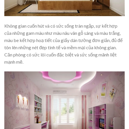
Không gian cuốn hút và có sức sống tràn ngập, sự kết hợp
của những gam màu như màu nâu vân gỗ sáng và màu trắng,
màu be kết hợp hoạ tiết của giấy dán tường đơn giản, đủ để
tôn lên những nét đẹp tinh tế và mềm mại của không gian.
Căn phòng có sức lôi cuốn đặc biệt và sức sống mãnh liệt
mạnh mẽ.