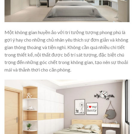
Một không gian huyền ảo với trí tưởng tượng phong phú là
gợi ý hay cho những chủ nhân yêu thích sự đơn giản và không
gian thông thoáng và tiện nghi. Không cần quá nhiều chi tiết
trong thiết kế, nội thất được bố trí sát tượng, đặc biệt chú
trọng đến những góc chết trong không gian, tạo nên sự thoải
mái và thảnh thơi cho căn phòng.