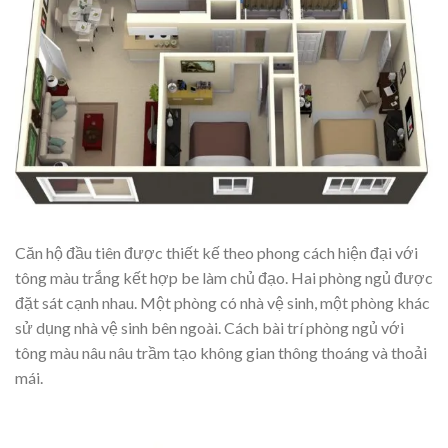
Căn hộ đầu tiên được thiết kế theo phong cách hiện đại với
tông màu trắng kết hợp be làm chủ đạo. Hai phòng ngủ được
đặt sát cạnh nhau. Một phòng có nhà vệ sinh, một phòng khác
sử dụng nhà vệ sinh bên ngoài. Cách bài trí phòng ngủ với
tông màu nâu nâu trầm tạo không gian thông thoáng và thoải
mái.