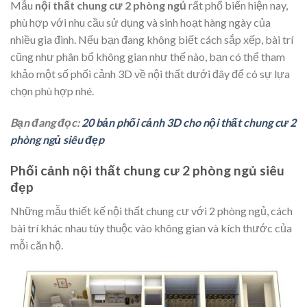
Mẫu
nội thất chung cư 2 phòng ngủ
rất phổ biến hiện nay,
phù hợp với nhu cầu sử dụng và sinh hoạt hàng ngày của
nhiều gia đình. Nếu bạn đang không biết cách sắp xếp, bài trí
cũng như phân bổ không gian như thế nào, bạn có thể tham
khảo một số phối cảnh 3D về nội thất dưới đây để có sự lựa
chọn phù hợp nhé.
Bạn đang đọc:
20 bản phối cảnh 3D cho nội thất chung cư 2
phòng ngủ siêu đẹp
Phối cảnh nội thất chung cư 2 phòng ngủ siêu
đẹp
Những mẫu thiết kế nội thất chung cư với 2 phòng ngủ, cách
bài trí khác nhau tùy thuộc vào không gian và kích thước của
mỗi căn hộ.