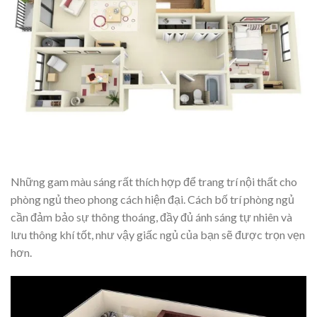
Những gam màu sáng rất thích hợp để trang trí nội thất cho
phòng ngủ theo phong cách hiện đại. Cách bố trí phòng ngủ
cần đảm bảo sự thông thoáng, đầy đủ ánh sáng tự nhiên và
lưu thông khí tốt, như vậy giấc ngủ của bạn sẽ được trọn vẹn
hơn.