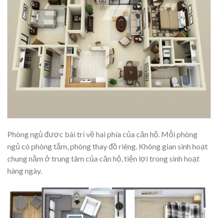
Phòng ngủ được bài trí về hai phía của căn hộ. Mỗi phòng
ngủ có phòng tắm, phòng thay đồ riêng. Không gian sinh hoạt
chung nằm ở trung tâm của căn hộ, tiện lợi trong sinh hoạt
hàng ngày.