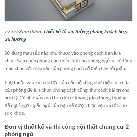
>>>>>Xem thêm:
Thiết kế tủ âm tường phòng khách hợp
xu hướng
Sử dụng màu sắc nào phụ thuộc vào phong cách bạn lựa
chọn. Bạn chọn phong cách hiện đại cho phòng ngủ sẽ có tông
màu khác với màu sắc của phong cách cổ điển hay tối giản.
Phụ thuộc vào kích thước của căn hộ cũng như diện tích của
căn phòng để lựa chọn phong cách cũng như cách bài trí cho
hợp lý. Có như vậy mới tạo được không gian thông thoáng
để nghỉ ngơi, giấc ngủ của bạn sẽ được trọn vẹn và tốt cho
sức khỏe.
Đơn vị thiết kế và thi công nội thất chung cư 2
phòng ngủ