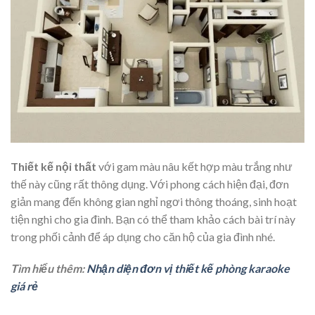
Thiết kế nội thất
với gam màu nâu kết hợp màu trắng như
thế này cũng rất thông dụng. Với phong cách hiện đại, đơn
giản mang đến không gian nghỉ ngơi thông thoáng, sinh hoạt
tiện nghi cho gia đình. Bạn có thể tham khảo cách bài trí này
trong phối cảnh để áp dụng cho căn hộ của gia đình nhé.
Tìm hiểu thêm:
Nhận diện đơn vị thiết kế phòng karaoke
giá rẻ