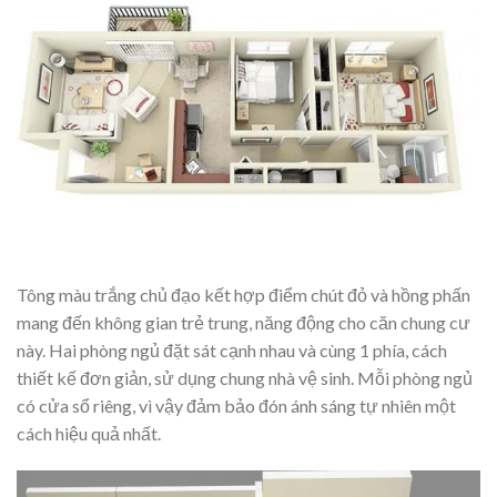
Tông màu trắng chủ đạo kết hợp điểm chút đỏ và hồng phấn
mang đến không gian trẻ trung, năng động cho căn chung cư
này. Hai phòng ngủ đặt sát cạnh nhau và cùng 1 phía, cách
thiết kế đơn giản, sử dụng chung nhà vệ sinh. Mỗi phòng ngủ
có cửa sổ riêng, vì vậy đảm bảo đón ánh sáng tự nhiên một
cách hiệu quả nhất.