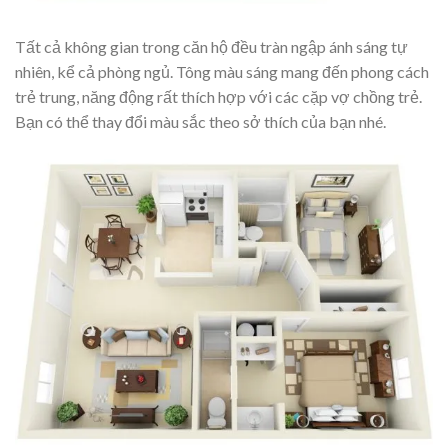
Tất cả không gian trong căn hộ đều tràn ngập ánh sáng tự
nhiên, kể cả phòng ngủ. Tông màu sáng mang đến phong cách
trẻ trung, năng động rất thích hợp với các cặp vợ chồng trẻ.
Bạn có thể thay đổi màu sắc theo sở thích của bạn nhé.