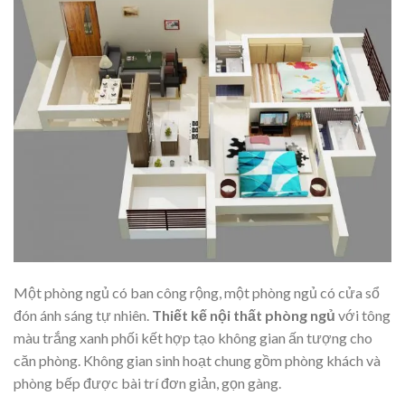
Một phòng ngủ có ban công rộng, một phòng ngủ có cửa sổ
đón ánh sáng tự nhiên.
Thiết kế nội thất phòng ngủ
với tông
màu trắng xanh phối kết hợp tạo không gian ấn tượng cho
căn phòng. Không gian sinh hoạt chung gồm phòng khách và
phòng bếp được bài trí đơn giản, gọn gàng.