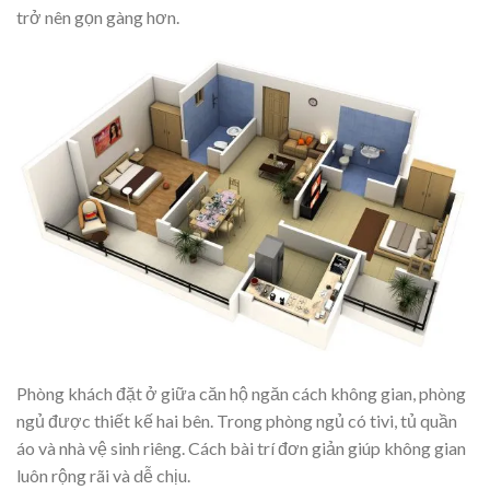
trở nên gọn gàng hơn.
Phòng khách đặt ở giữa căn hộ ngăn cách không gian, phòng
ngủ được thiết kế hai bên. Trong phòng ngủ có tivi, tủ quần
áo và nhà vệ sinh riêng. Cách bài trí đơn giản giúp không gian
luôn rộng rãi và dễ chịu.