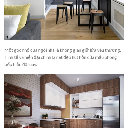
Một góc nhỏ của ngôi nhà là không gian giữ lửa yêu thương.
Tinh tế và hiện đại chính là nét đẹp hút hồn của mẫu phòng
bếp hiện đại này.