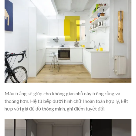
Màu trắng sẽ giúp cho không gian nhỏ này trông rộng và
thoáng hơn. Hệ tủ bếp dưới hình chữ l hoàn toàn hợp lý, kết
hợp với giá để đồ thông minh, ghi điểm tuyệt đối.