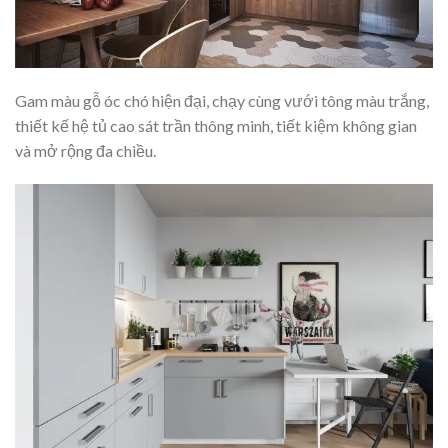
Gam màu gỗ óc chó hiện đại, chạy cùng vưới tông màu trắng,
thiết kế hệ tủ cao sát trần thông minh, tiết kiệm không gian
và mở rộng đa chiều.