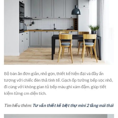
Bộ bàn ăn đơn giản, nhỏ gọn, thiết kế hiện đại và đầy ấn
tượng với chiếc đèn thả tinh tế. Gạch ốp tường bếp sọc nhỏ,
đi cùng với không gian tủ bếp màu ghi xám đậm. giúp tiết
kiệm từng cm diện tích.
Tìm hiểu thêm:
Tư vấn thiết kế biệt thự mini 2 tầng mái thái