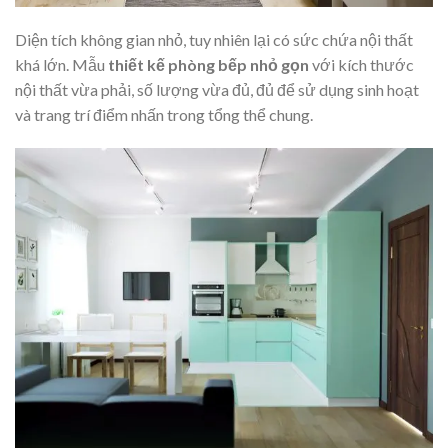
Diện tích không gian nhỏ, tuy nhiên lại có sức chứa nội thất
khá lớn. Mẫu
thiết kế phòng bếp nhỏ gọn
với kích thước
nội thất vừa phải, số lượng vừa đủ, đủ để sử dụng sinh hoạt
và trang trí điểm nhấn trong tổng thể chung.