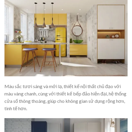
Màu sắc tươi sáng và mới lạ, thiết kế nội thất chủ đạo với
màu vàng chanh, cùng với thiết kế bếp đảo hiện đại, hệ thống
cửa sổ thông thoáng, giúp cho không gian sử dụng rộng hơn,
tinh tế hơn.