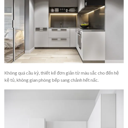
Không quá cầu kỳ, thiết kế đơn giản từ màu sắc cho đến hệ
kệ tủ, không gian phòng bếp sang chảnh hết nấc.