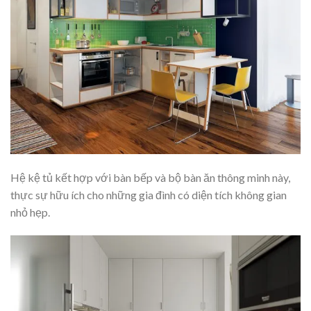
Hệ kệ tủ kết hợp với bàn bếp và bộ bàn ăn thông minh này,
thực sự hữu ích cho những gia đình có diện tích không gian
nhỏ hẹp.