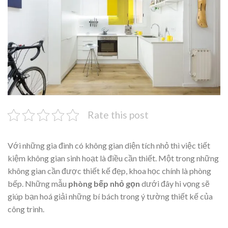
Rate this post
Với những gia đình có không gian diện tích nhỏ thì việc tiết
kiệm không gian sinh hoạt là điều cần thiết. Một trong những
không gian cần được thiết kế đẹp, khoa học chính là phòng
bếp. Những mẫu
phòng bếp nhỏ gọn
dưới đây hi vọng sẽ
giúp bạn hoá giải những bí bách trong ý tường thiết kế của
công trình.