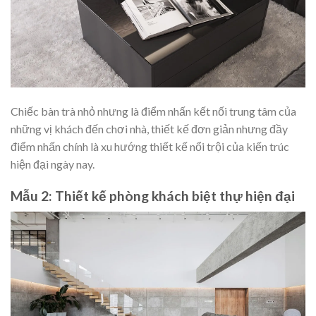
Chiếc bàn trà nhỏ nhưng là điểm nhấn kết nối trung tâm của
những vị khách đến chơi nhà, thiết kế đơn giản nhưng đầy
điểm nhấn chính là xu hướng thiết kế nổi trội của kiến trúc
hiện đại ngày nay.
Mẫu 2: Thiết kế phòng khách biệt thự hiện đại