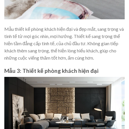
Mẫu thiết kế phòng khách hiện đại và đẹp mắt, sang trọng và
tinh tế từ mọi góc nhìn, mọi hướng. Thiết kế sang trọng thể
hiện tầm đẳng cấp tinh tế, của chủ đầu tư. Không gian tiếp
khách thêm sang trọng, thể hiện lòng hiếu khách, giúp cho
những cuộc viếng thăm tốt hơn, ấm cúng hơn.
Mẫu 3: Thiết kế phòng khách hiện đại