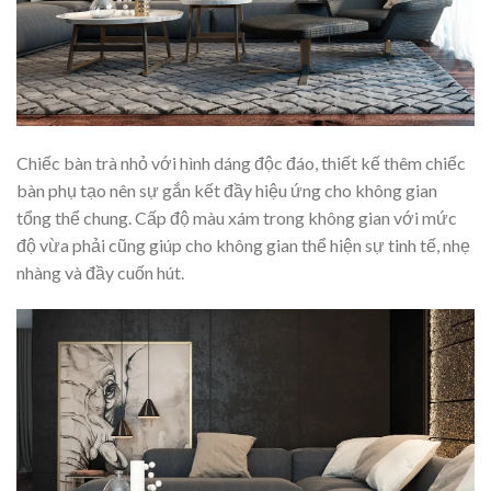
Chiếc bàn trà nhỏ với hình dáng độc đáo, thiết kế thêm chiếc
bàn phụ tạo nên sự gắn kết đầy hiệu ứng cho không gian
tổng thể chung. Cấp độ màu xám trong không gian với mức
độ vừa phải cũng giúp cho không gian thể hiện sự tinh tế, nhẹ
nhàng và đầy cuốn hút.