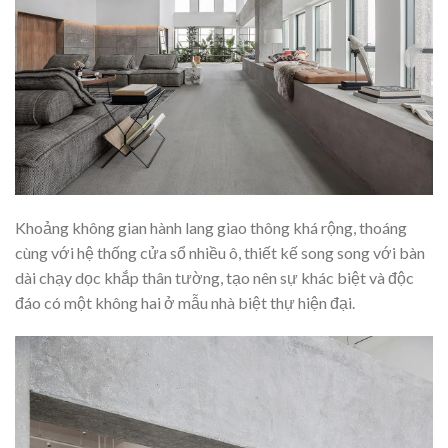
Khoảng không gian hành lang giao thông khá rộng, thoáng
cùng với hệ thống cửa sổ nhiều ô, thiết kế song song với bàn
dài chạy dọc khắp thân tường, tạo nên sự khác biệt và độc
đáo có một không hai ở mẫu nhà biệt thự hiện đại.