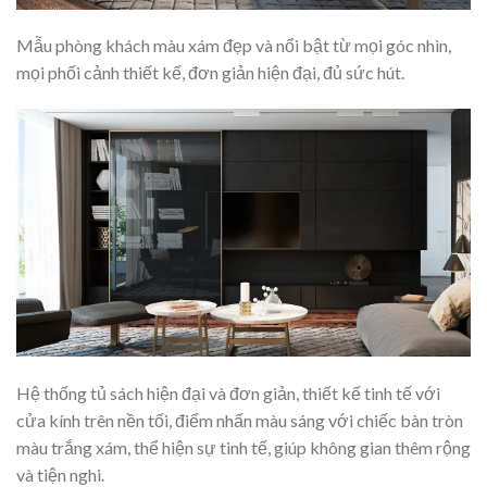
Mẫu phòng khách màu xám đẹp và nổi bật từ mọi góc nhìn,
mọi phối cảnh thiết kế, đơn giản hiện đại, đủ sức hút.
Hệ thống tủ sách hiện đại và đơn giản, thiết kế tinh tế với
cửa kính trên nền tối, điểm nhấn màu sáng với chiếc bàn tròn
màu trắng xám, thể hiện sự tinh tế, giúp không gian thêm rộng
và tiện nghi.