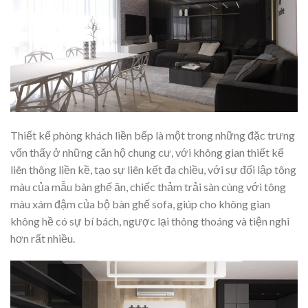
Thiết kế phòng khách liền bếp là một trong những đặc trưng
vốn thấy ở những căn hộ chung cư, với không gian thiết kế
liên thông liền kề, tạo sự liên kết đa chiều, với sự đối lập tông
màu của mẫu bàn ghế ăn, chiếc thảm trải sàn cùng với tông
màu xám đậm của bộ bàn ghế sofa, giúp cho không gian
không hề có sự bí bách, ngược lại thông thoáng và tiện nghi
hơn rất nhiều.