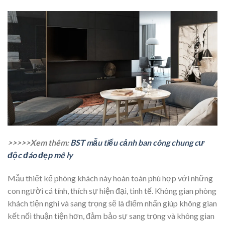
>>>>>Xem thêm:
BST mẫu tiểu cảnh ban công chung cư
độc đáo đẹp mê ly
Mẫu thiết kế phòng khách này hoàn toàn phù hợp với những
con người cá tính, thích sự hiện đại, tinh tế. Không gian phòng
khách tiện nghi và sang trọng sẽ là điểm nhấn giúp không gian
kết nối thuận tiện hơn, đảm bảo sự sang trọng và không gian