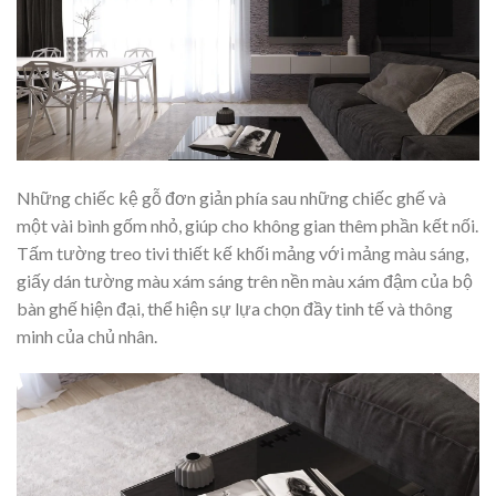
Những chiếc kệ gỗ đơn giản phía sau những chiếc ghế và
một vài bình gốm nhỏ, giúp cho không gian thêm phần kết nối.
Tấm tường treo tivi thiết kế khối mảng với mảng màu sáng,
giấy dán tường màu xám sáng trên nền màu xám đậm của bộ
bàn ghế hiện đại, thể hiện sự lựa chọn đầy tinh tế và thông
minh của chủ nhân.