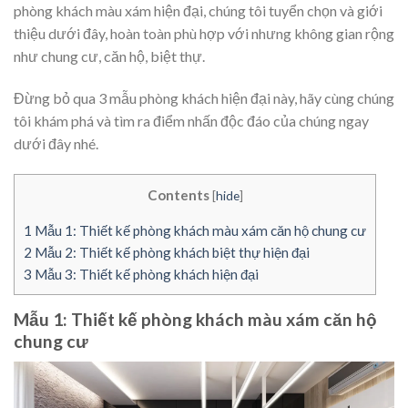
phòng khách màu xám hiện đại, chúng tôi tuyển chọn và giới
thiệu dưới đây, hoàn toàn phù hợp với nhưng không gian rộng
như chung cư, căn hộ, biệt thự.
Đừng bỏ qua 3 mẫu phòng khách hiện đại này, hãy cùng chúng
tôi khám phá và tìm ra điểm nhấn độc đáo của chúng ngay
dưới đây nhé.
Contents
[
hide
]
1
Mẫu 1: Thiết kế phòng khách màu xám căn hộ chung cư
2
Mẫu 2: Thiết kế phòng khách biệt thự hiện đại
3
Mẫu 3: Thiết kế phòng khách hiện đại
Mẫu 1: Thiết kế phòng khách màu xám căn hộ
chung cư