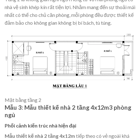
nhà vệ sinh khép kín rất tiện lợi. Nhằm mang đến sự thoải mái
nhất có thể cho chủ căn phòng, mỗi phòng đều được thiết kế
đảm bảo cho không gian không bị bí bách, tù túng.
Mặt bằng tầng 2
Mẫu 3: Mẫu thiết kế nhà 2 tầng 4x12m3 phòng
ngủ
Phối cảnh kiến trúc nhà hiện đại
Mẫu thiết kế nhà 2 tầng 4x12m
tiếp theo có vẻ ngoài khá