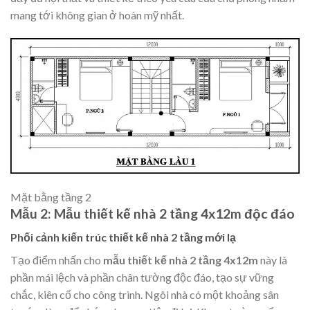
mang tới không gian ở hoàn mỹ nhất.
Mặt bằng tầng 2
Mẫu 2: Mẫu thiết kế nhà 2 tầng 4x12m độc đáo
Phối cảnh kiến trúc thiết kế nhà 2 tầng mới lạ
Tạo điểm nhấn cho
mẫu thiết kế nhà 2 tầng 4x12m
này là
phần mái lệch và phần chân tường độc đáo, tạo sự vững
chắc, kiên cố cho công trình. Ngôi nhà có một khoảng sân