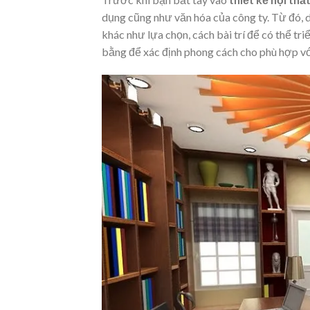
dụng cũng như văn hóa của công ty. Từ đó, 
khác như lựa chọn, cách bài trí để có thể 
bằng để xác định phong cách cho phù hợp vớ