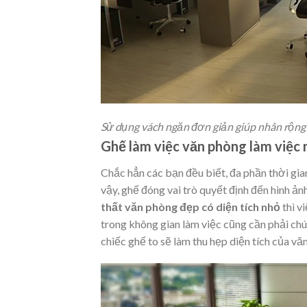
Sử dụng vách ngăn đơn giản giúp nhân rộng
Ghế làm việc văn phòng làm việc
Chắc hẳn các bạn đều biết, đa phần thời gi
vậy, ghế đóng vai trò quyết định đến hình ản
thất văn phòng đẹp có diện tích nhỏ
thì 
trong không gian làm việc cũng cần phải chú
chiếc ghế to sẽ làm thu hẹp diện tích của