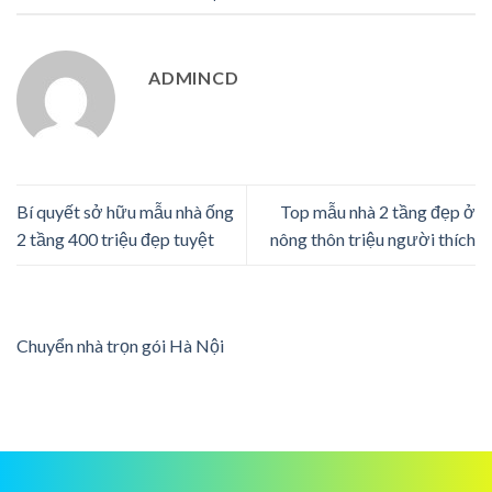
ADMINCD
Bí quyết sở hữu mẫu nhà ống
Top mẫu nhà 2 tầng đẹp ở
2 tầng 400 triệu đẹp tuyệt
nông thôn triệu người thích
Chuyển nhà trọn gói Hà Nội