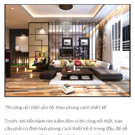
Thi công nội thất căn hộ theo phong cách thiết kế
Trước khi tiến hành tìm kiếm đơn vị thi công nội thất, bạn
cần phải có định hình phong cách thiết kế ở trong đầu, để dễ