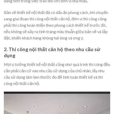
dàng hơn trong việc trao đổi với đơn vị nhà thầu.
Bản vẽ thiết kế nội thất đã có dấu ấn phong cách, khi chuyển
sang giai đoạn thi công nội thất căn hộ, đơn vị thi công cũng
phải thi công hoàn thiện theo phong cách thiết kế trước đó,
nếu không sẽ xảy ra tình trạng mâu thuẫn giữa bản vẽ và lắp
đặt, khiến khách hàng không hài lòng và ưng ý.
2. Thi công nội thất căn hộ theo nhu cầu sử
dụng
Mọi ý tưởng thiết kế nội thất cũng như quá trình thi công đều
cần phải căn cứ vào nhu cầu sử dụng của chủ nhân, lấy nhu
cầu sử dụng làm làm thước đo để tính toán thiết kế và thi
công nội thất căn hộ.