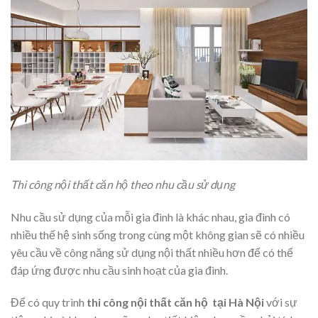
Thi công nội thất căn hộ theo nhu cầu sử dụng
Nhu cầu sử dụng của mỗi gia đình là khác nhau, gia đình có
nhiều thế hệ sinh sống trong cùng một không gian sẽ có nhiều
yêu cầu về công năng sử dụng nội thất nhiều hơn để có thể
đáp ứng được nhu cầu sinh hoạt của gia đình.
Để có quy trình
thi công nội thất căn hộ
tại Hà Nội
với sự