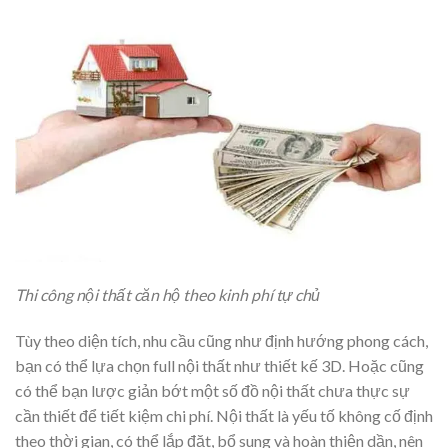
Thi công nội thất căn hộ theo kinh phí tự chủ
Tùy theo diện tích, nhu cầu cũng như định hướng phong cách,
bạn có thể lựa chọn full nội thất như thiết kế 3D. Hoặc cũng
có thể bạn lược giản bớt một số đồ nội thất chưa thực sự
cần thiết để tiết kiệm chi phí. Nội thất là yếu tố không cố định
theo thời gian, có thể lắp đặt, bổ sung và hoàn thiện dần, nên