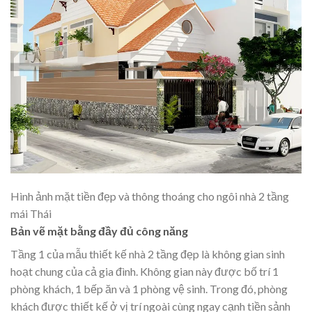
Hình ảnh mặt tiền đẹp và thông thoáng cho ngôi nhà 2 tầng
mái Thái
Bản vẽ mặt bằng đầy đủ công năng
Tầng 1 của mẫu thiết kế nhà 2 tầng đẹp là không gian sinh
hoạt chung của cả gia đình. Không gian này được bố trí 1
phòng khách, 1 bếp ăn và 1 phòng vệ sinh. Trong đó, phòng
khách được thiết kế ở vị trí ngoài cùng ngay cạnh tiền sảnh