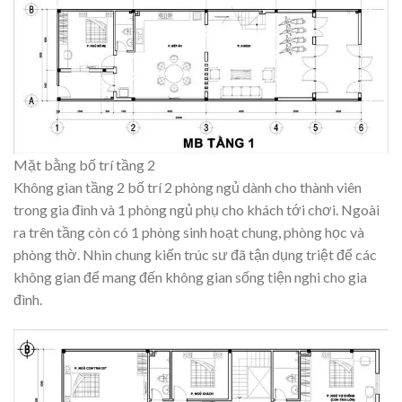
Mặt bằng bố trí tầng 2
Không gian tầng 2 bố trí 2 phòng ngủ dành cho thành viên
trong gia đình và 1 phòng ngủ phụ cho khách tới chơi. Ngoài
ra trên tầng còn có 1 phòng sinh hoạt chung, phòng học và
phòng thờ. Nhìn chung kiến trúc sư đã tận dụng triệt để các
không gian để mang đến không gian sống tiện nghi cho gia
đình.