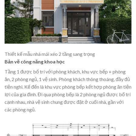
Thiết kế mẫu nhà mái xéo 2 tầng sang trọng
Bản vẽ công năng khoa học
Tầng 1 được bố trí với phòng khách, khu vực bếp + phòng
ăn, 2 phòng ngủ, 1 vệ sinh. Phòng khách thông thoáng, đầy đủ
tiện nghi. Kế đến là khu vực phòng bếp kết hợp phòng ăn tiện
lợi của gia đình. Đi qua phòng bếp là 2 phòng ngủ được bố trí
cạnh nhau, nhà vệ sinh chung được đặt ở cuối nhà, gần với
các phòng ngủ.