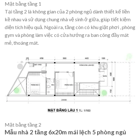
Mặt bằng tầng 1
Tại tầng 2 là không gian của 2 phòng ngủ dành thiết kế liền
kề nhau và sử dụng chung nhà vệ sinh ở giữa, giúp tiết kiệm
diện tích hiệu quả. Ngoài ra, tầng còn có khu giặt phơi , phòng
gym và phòng làm việc có cửa hướng ra ban công đầy mát
mẻ, thoáng mát.
Mặt bằng tầng 2
Mẫu nhà 2 tầng 6x20m mái lệch 5 phòng ngủ