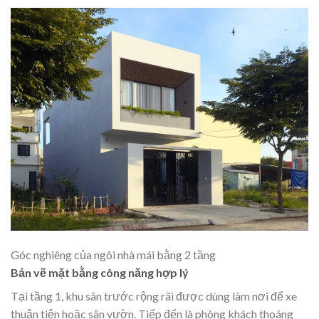
Góc nghiêng của ngôi nhà mái bằng 2 tầng
Bản vẽ mặt bằng công năng hợp lý
Tại tầng 1, khu sân trước rộng rãi được dùng làm nơi để xe
thuận tiện hoặc sân vườn. Tiếp đến là phòng khách thoáng