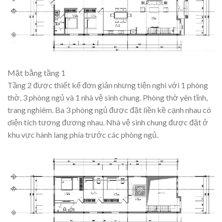
Mặt bằng tầng 1
Tầng 2 được thiết kế đơn giản nhưng tiện nghi với 1 phòng
thờ, 3 phòng ngủ và 1 nhà vệ sinh chung. Phòng thờ yên tĩnh,
trang nghiêm. Ba 3 phòng ngủ được đặt liền kề cạnh nhau có
diện tích tương đương nhau. Nhà vệ sinh chung được đặt ở
khu vực hành lang phía trước các phòng ngủ.