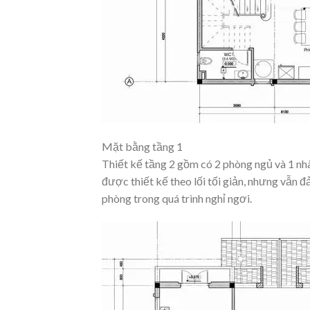
Mặt bằng tầng 1
Thiết kế tầng 2 gồm có 2 phòng ngủ và 1 nh
được thiết kế theo lối tối giản, nhưng vẫn 
phòng trong quá trình nghỉ ngơi.