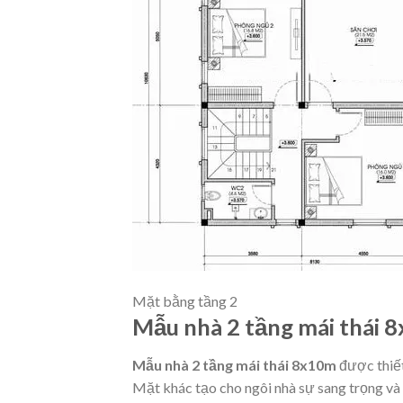
Mặt bằng tầng 2
Mẫu nhà 2 tầng mái thái 
Mẫu nhà 2 tầng mái thái 8x10m
được thiết
Mặt khác tạo cho ngôi nhà sự sang trọng và 