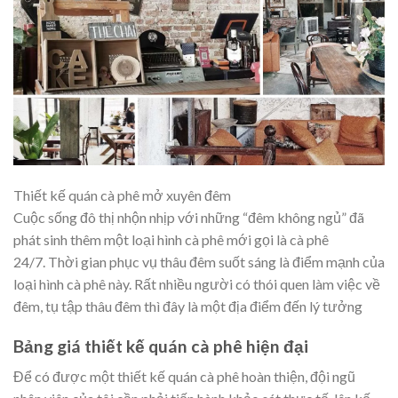
Thiết kế quán cà phê mở xuyên đêm
Cuộc sống đô thị nhộn nhịp với những “đêm không ngủ” đã
phát sinh thêm một loại hình cà phê mới gọi là cà phê
24/7. Thời gian phục vụ thâu đêm suốt sáng là điểm mạnh của
loại hình cà phê này. Rất nhiều người có thói quen làm việc về
đêm, tụ tập thâu đêm thì đây là một địa điểm đến lý tưởng
Bảng giá thiết kế quán cà phê hiện đại
Để có được một thiết kế quán cà phê hoàn thiện, đội ngũ