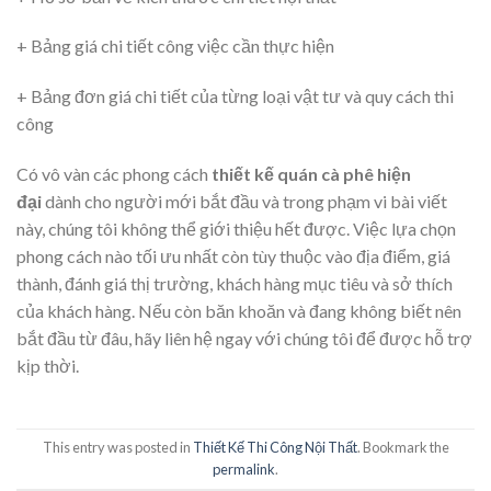
+ Bảng giá chi tiết công việc cần thực hiện
+ Bảng đơn giá chi tiết của từng loại vật tư và quy cách thi
công
Có vô vàn các phong cách
thiết kế quán cà phê hiện
đại
dành cho người mới bắt đầu và trong phạm vi bài viết
này, chúng tôi không thể giới thiệu hết được. Việc lựa chọn
phong cách nào tối ưu nhất còn tùy thuộc vào địa điểm, giá
thành, đánh giá thị trường, khách hàng mục tiêu và sở thích
của khách hàng. Nếu còn băn khoăn và đang không biết nên
bắt đầu từ đâu, hãy liên hệ ngay với chúng tôi để được hỗ trợ
kịp thời.
This entry was posted in
Thiết Kế Thi Công Nội Thất
. Bookmark the
permalink
.