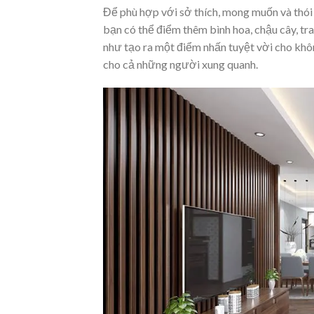
Để phù hợp với sở thích, mong muốn và thói 
bạn có thể điểm thêm bình hoa, chậu cây, tranh
như tạo ra
một điểm nhấn
tuyệt vời cho khô
cho cả những người xung quanh.