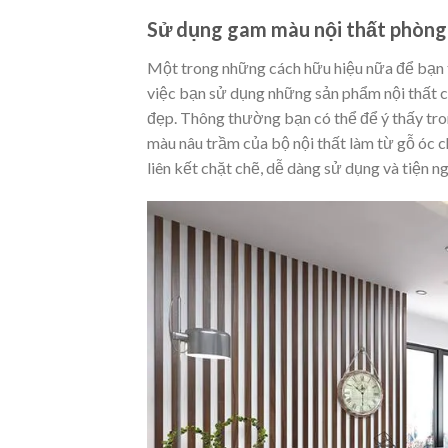
Sử dụng gam màu nội thất phòng
Một trong những cách hữu hiệu nữa để bạn
việc bạn sử dụng những sản phẩm nội thất có 
đẹp. Thông thường bạn có thể để ý thấy
màu nâu trầm của bộ nội thất làm từ gỗ óc c
liên kết chặt chẽ, dễ dàng sử dụng và tiện ng