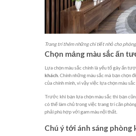
Trang trí thêm những chi tiết nhỏ cho phòn
Chọn mảng màu sắc ấn tư
Lựa chọn màu sắc chính là yếu tố gây ấn tư
khách
. Chính những màu sắc mà bạn chọn để 
của chính mình, vì vậy việc lựa chọn màu sắc 
Trước khi bạn lựa chọn màu sắc thì bạn cu
có thể làm chủ trong việc trang trí căn phòn
phải phù hợp với gam màu nội thất.
Chú ý tới ánh sáng phòng