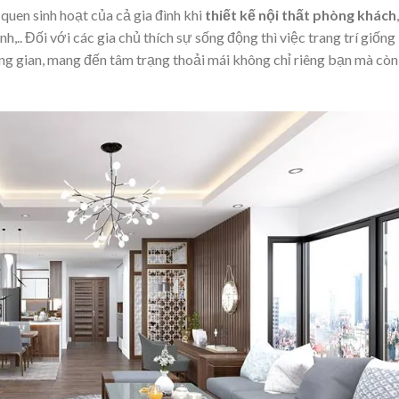
quen sinh hoạt của cả gia đình khi
thiết kế nội thất phòng khách
,
,.. Đối với các gia chủ thích sự sống động thì việc trang trí giống
ng gian, mang đến tâm trạng thoải mái không chỉ riêng bạn mà còn