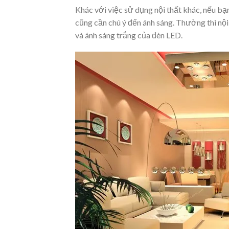
Khác với việc sử dụng nội thất khác, nếu bạn
cũng cần chú ý đến ánh sáng. Thường thì n
và ánh sáng trắng của đèn LED.