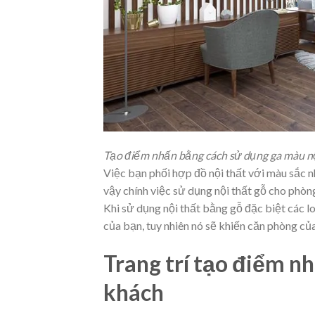
Tạo điểm nhấn bằng cách sử dụng ga màu n
Việc bạn phối hợp đồ nội thất với màu sắc n
vậy chính
việc sử dụng nội thất gỗ cho phòn
Khi sử dụng nội thất bằng gỗ đặc biệt các loa
của bạn, tuy nhiên nó sẽ khiến căn phòng của 
Trang trí tạo điểm nh
khách