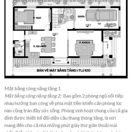
Mặt bằng công năng tầng 1
Mặt bằng công năng tầng 2:
Bao gồm 2 phòng ngủ nối tiếp
nhau hướng ban công về phía mặt tiền khiến căn phòng lúc
nào cũng tràn đầy sức sống. Phòng sinh hoạt chung của cả gia
đình được thiết kế đối diện cầu thang thông tầng, là nơi
mang đến cho cả nhà những phút giây thư giãn thoải mái