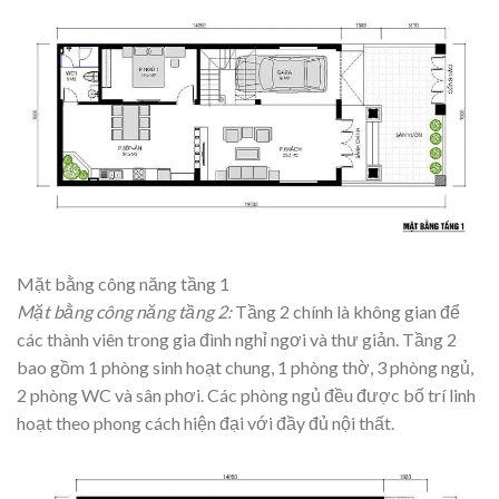
Mặt bằng công năng tầng 1
Mặt bằng công năng tầng 2:
Tầng 2 chính là không gian để
các thành viên trong gia đình nghỉ ngơi và thư giản. Tầng 2
bao gồm 1 phòng sinh hoạt chung, 1 phòng thờ, 3 phòng ngủ,
2 phòng WC và sân phơi. Các phòng ngủ đều được bố trí linh
hoạt theo phong cách hiện đại với đầy đủ nội thất.