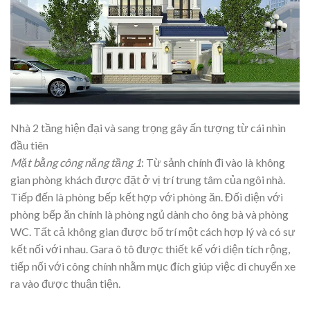
Nhà 2 tầng hiện đại và sang trọng gây ấn tượng từ cái nhìn
đầu tiên
Mặt bằng công năng tầng 1
: Từ sảnh chính đi vào là không
gian phòng khách được đặt ở vị trí trung tâm của ngôi nhà.
Tiếp đến là phòng bếp kết hợp với phòng ăn. Đối diện với
phòng bếp ăn chính là phòng ngủ dành cho ông bà và phòng
WC. Tất cả không gian được bố trí một cách hợp lý và có sự
kết nối với nhau. Gara ô tô được thiết kế với diện tích rộng,
tiếp nối với công chính nhằm mục đích giúp việc di chuyển xe
ra vào được thuận tiện.