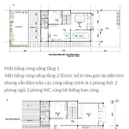
Mặt bằng công năng tầng 1
Mặt bằng công năng tầng 2:
Được bố trí thu gọn lại diện tích
nhưng vẫn đảm bảo các công năng chính là 1 phòng thờ, 2
phòng ngủ, 2 phòng WC cùng hệ thống ban công.