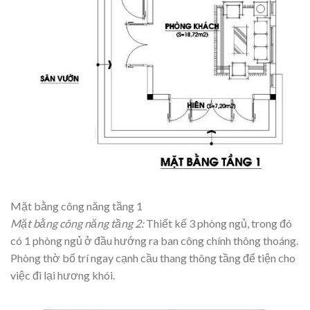
Mặt bằng công năng tầng 1
Mặt bằng công năng tầng 2:
Thiết kế 3 phòng ngủ, trong đó
có 1 phòng ngủ ở đầu hướng ra ban công chính thông thoáng.
Phòng thờ bố trí ngay cạnh cầu thang thông tầng để tiện cho
việc đi lại hương khói.