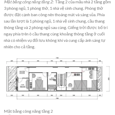
Mặt bằng công năng tầng 2:
Tầng 2 của mẫu nhà 2 tầng gồm
3 phòng ngủ, 1 phòng thờ, 1 nhà vệ sinh chung. Phòng thờ
được đặt cạnh ban công nên thoáng mát và sáng sủa. Phía
sau lần lượt là 1 phòng ngủ, 1 nhà vệ sinh chung, cầu thang
thông tầng và 2 phòng ngủ sau cùng. Giếng trời được bố trí
ngay phía trên ô cầu thang cùng khoảng thông tầng ở cuối
nhà có nhiệm vụ đối lưu không khí và cung cấp ánh sáng tự
nhiên cho cả tầng.
Mặt bằng công năng tầng 2