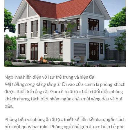
Ngôi nhà hiện diện với sự trẻ trung và hiện đại
Mặt bằng công năng tầng 1:
Đi vào cửa chính là phòng khách
được thiết kế rộng rãi. Gara ô tô được bố trí đối diện phòng
khách nhưng tách biệt nhằm ngăn chặn mùi xăng dầu và bụi
bẩn.
Phòng bếp và phòng ăn được thiết kế liền kề nhau, ngăn cách
bởi một quầy bar mini. Phòng ngủ nhỏ gọn được bố trí ở góc