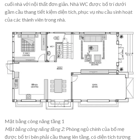
cuối nhà với nội thất đơn giản. Nhà WC được bố trí dưới
gầm cầu thang tiết kiệm diện tích, phục vụ nhu cầu sinh hoạt
của các thành viên trong nhà.
Mặt bằng công năng tầng 1
Mặt bằng công năng tầng 2:
Phòng ngủ chính của bố mẹ
được bố trí bên phải cầu thang lên tầng, có diện tích tương