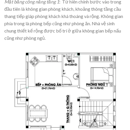
Mặt bằng công năng tầng 1
: Từ hiên chính bước vào trong
đầu tiên là không gian phòng khách, khoảng thông tầng cầu
thang tiếp giáp phòng khách khá thoáng và rộng. Không gian
phía trong là phòng bếp cũng như phòng ăn. Nhà vệ sinh
chung thiết kế rộng được bố trí ở giữa không gian bếp nấu
cũng như phòng ngủ.