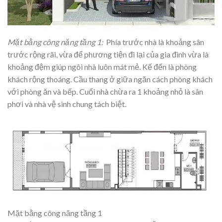
Mặt bằng công năng tầng 1:
Phía trước nhà là khoảng sân
trước rộng rãi, vừa để phương tiện đi lại của gia đình vừa là
khoảng đệm giúp ngôi nhà luôn mát mẻ. Kế đến là phòng
khách rộng thoáng. Cầu thang ở giữa ngăn cách phòng khách
với phòng ăn và bếp. Cuối nhà chừa ra 1 khoảng nhỏ là sân
phơi và nhà vệ sinh chung tách biệt.
Mặt bằng công năng tầng 1