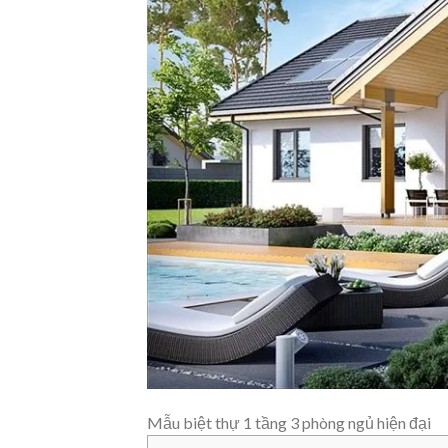
Mẫu biệt thự 1 tầng 3 phòng ngủ hiện đại