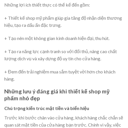
Những lợi ích thiết thực có thể kể đến gồm:
+ Thiết kế shop mỹ phẩm giúp gia tăng độ nhận diện thương
hiệu, tạo ra dấu ấn đặc trưng.
+ Tạo nên một không gian kinh doanh hiện đại, thu hút.
+ Tạo ra năng lực cạnh tranh so với đối thủ, nâng cao chất
lượng dịch vụ và xây dựng độ uy tín cho cửa hàng.
+ Đem đến trải nghiệm mua sắm tuyệt vời hơn cho khách
hàng.
Những lưu ý đáng giá khi thiết kế shop mỹ
phẩm nhỏ đẹp
Chú trọng kiến trúc mặt tiền và biển hiệu
Trước khi bước chân vào cửa hàng, khách hàng chắc chắn sẽ
quan sát mặt tiền của cửa hàng bạn trước. Chính vì vậy, việc