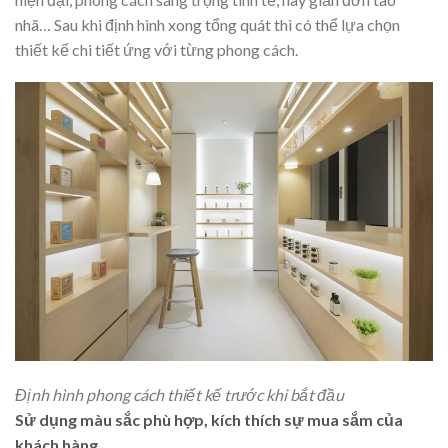
nhã… Sau khi định hình xong tổng quát thì có thể lựa chọn
thiết kế chi tiết ứng với từng phong cách.
Định hình phong cách thiết kế trước khi bắt đầu
Sử dụng màu sắc phù hợp, kích thích sự mua sắm của
khách hàng