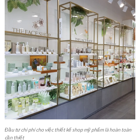
Đầu tư chi phí cho việc thiết kế shop mỹ phẩm là hoàn toàn
cần thiết