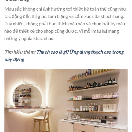
Màu sắc không chỉ ảnh hưởng tới thiết kế toàn thể cũng như
tác động đến thị giác, tâm trạng và cảm xúc của khách hàng.
Tuy nhiên, không phải bạn thích màu nào và chọn bất kỳ màu
nào để thiết kế cho shop cũng được. Vì mỗi màu lại mang
những ý nghĩa khác nhau.
Tìm hiểu thêm:
Thạch cao là gì? Ứng dụng thạch cao trong
xây dựng