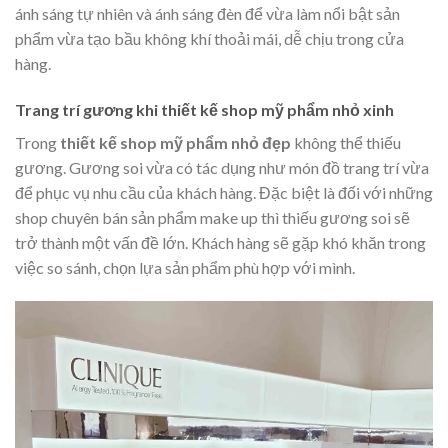
ánh sáng tự nhiên và ánh sáng đèn để vừa làm nổi bật sản
phẩm vừa tạo bầu không khí thoải mái, dễ chịu trong cửa
hàng.
Trang trí gương khi thiết kế shop mỹ phẩm nhỏ xinh
Trong
thiết kế shop mỹ phẩm nhỏ đẹp
không thể thiếu
gương. Gương soi vừa có tác dụng như món đồ trang trí vừa
để phục vụ nhu cầu của khách hàng. Đặc biệt là đối với những
shop chuyên bán sản phẩm make up thì thiếu gương soi sẽ
trở thành một vấn đề lớn. Khách hàng sẽ gặp khó khăn trong
việc so sánh, chọn lựa sản phẩm phù hợp với mình.