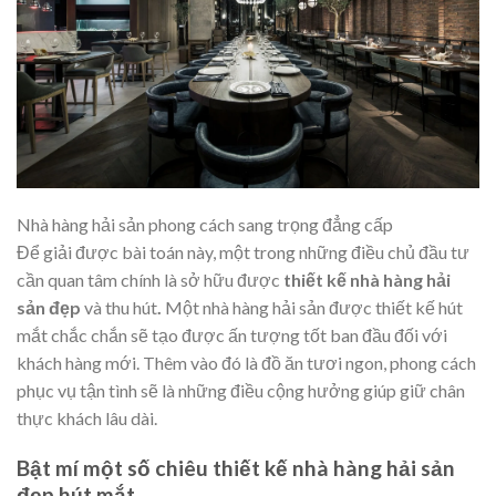
Nhà hàng hải sản phong cách sang trọng đẳng cấp
Để giải được bài toán này, một trong những điều chủ
đầu tư
cần quan tâm chính là sở hữu được
thiết kế nhà hàng hải
sản
đẹp
và thu hút
.
Một nhà hàng hải sản được thiết kế hút
mắt chắc chắn sẽ tạo được ấn tượng tốt ban đầu đối với
khách hàng mới. Thêm vào đó là đồ ăn tươi ngon, phong cách
phục vụ tận tình sẽ là những điều cộng hưởng giúp giữ chân
thực khách lâu dài.
Bật mí một số chiêu thiết kế nhà hàng hải sản
đẹp hút mắt