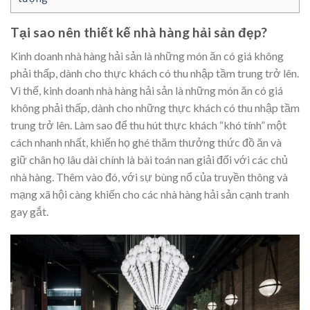
Tại sao nên thiết kế nhà hàng hải sản đẹp?
Kinh doanh nhà hàng hải sản là những món ăn có giá không
phải thấp, dành cho thực khách có thu nhập tầm trung trở lên.
Vì thế, kinh doanh nhà hàng hải sản là những món ăn có giá
không phải thấp, dành cho những thực khách có thu nhập tầm
trung trở lên. Làm sao để thu hút thực khách “khó tính” một
cách nhanh nhất, khiến họ ghé thăm thưởng thức đồ ăn và
giữ chân họ lâu dài chính là bài toán nan giải đối với các chủ
nhà hàng. Thêm vào đó, với sự bùng nổ của truyền thông và
mạng xã hội càng khiến cho các nhà hàng hải sản cạnh tranh
gay gắt.