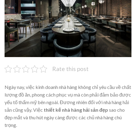
Rate this post
Ngày nay, việc kinh doanh nhà hàng không chỉ yêu cầu về chất
lượng đồ ăn, phong cách phục vụ mà còn phải đảm bảo được
yếu tố thẩm mỹ bên ngoài. Đương nhiên đối với nhà hàng hải
sản cũng vậy. Việc
th
iết kế nhà hàng hải sản
đẹp
sao cho
đẹp mắt và thu hút ngày càng được các chủ nhà hàng chú
trọng.