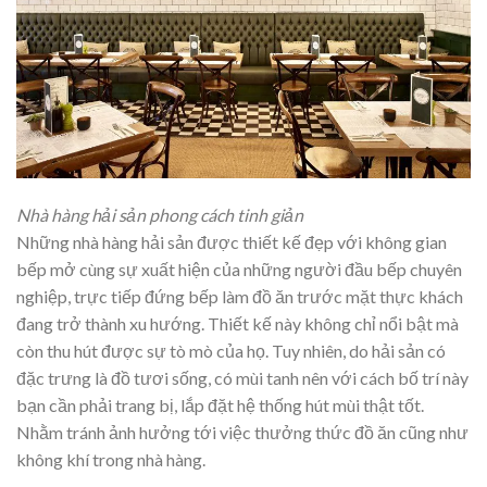
Nhà hàng hải sản phong cách tinh giản
Những nhà hàng hải sản được thiết kế đẹp với không gian
bếp mở cùng sự xuất hiện của những người đầu bếp chuyên
nghiệp, trực tiếp đứng bếp làm đồ ăn trước mặt thực khách
đang trở thành xu hướng. Thiết kế này không chỉ nổi bật mà
còn thu hút được sự tò mò của họ. Tuy nhiên, do hải sản có
đặc trưng là đồ tươi sống, có mùi tanh nên với cách bố trí này
bạn cần phải trang bị, lắp đặt hệ thống hút mùi thật tốt.
Nhằm tránh ảnh hưởng tới việc thưởng thức đồ ăn cũng như
không khí trong nhà hàng.