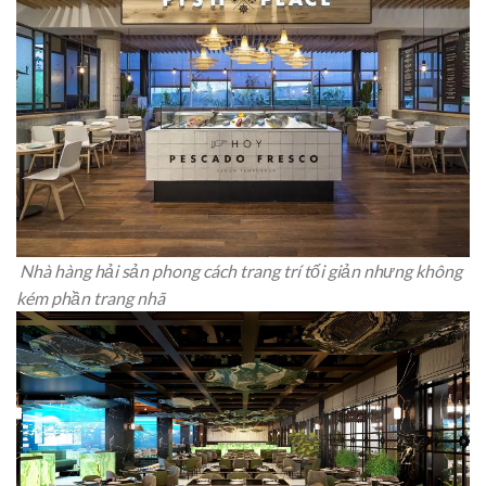
Nhà hàng hải sản phong cách trang trí tối giản nhưng không
kém phần trang nhã