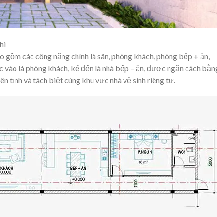
hi
o gồm các công năng chính là sân, phòng khách, phòng bếp + ăn,
c vào là phòng khách, kế đến là nhà bếp – ăn, được ngăn cách bằn
 tĩnh và tách biệt cùng khu vực nhà vệ sinh riêng tư.