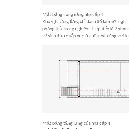
Mặt bằng công năng nhà cấp 4
Khu vực tầng lừng chỉ dành để làm nơi nghỉ 
phòng thờ trang nghiêm. Tiếp đến là 2 phòng
vệ sinh được sắp xếp ở cuối nhà, cùng với kh
Mặt bằng tầng lửng của nhà cấp 4