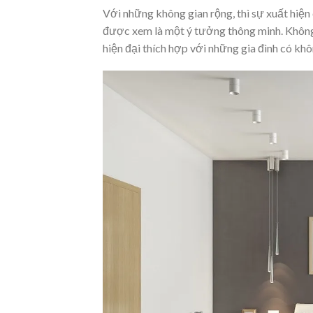
Với những không gian rộng, thì sự xuất hiệ
được xem là một ý tưởng thông minh. Không 
hiện đại thích hợp với những gia đình có khô