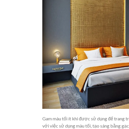
Gam màu tối ít khi được sử dụng để trang tr
với việc sử dụng màu tối, tạo sáng bằng gạc