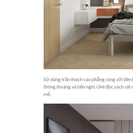
Sử dụng trần thạch cao phẳng cùng với đèn 
thông thoáng và tiện nghi. Ghê đọc sách sát
mẻ.