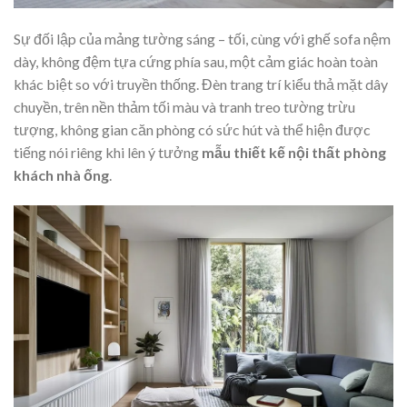
Sự đối lập của mảng tường sáng – tối, cùng với ghế sofa nệm
dày, không đệm tựa cứng phía sau, một cảm giác hoàn toàn
khác biệt so với truyền thống. Đèn trang trí kiểu thả mặt dây
chuyền, trên nền thảm tối màu và tranh treo tường trừu
tượng, không gian căn phòng có sức hút và thể hiện được
tiếng nói riêng khi lên ý tưởng
mẫu thiết kế nội thất phòng
khách nhà ống
.