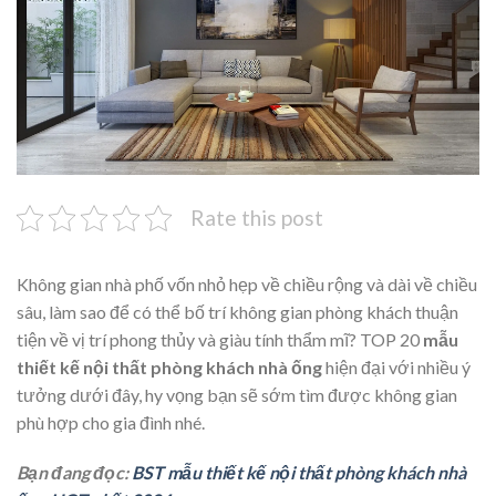
Rate this post
Không gian nhà phố vốn nhỏ hẹp về chiều rộng và dài về chiều
sâu, làm sao để có thể bố trí không gian phòng khách thuận
tiện về vị trí phong thủy và giàu tính thẩm mĩ? TOP 20
mẫu
thiết kế nội thất phòng khách nhà ống
hiện đại với nhiều ý
tưởng dưới đây, hy vọng bạn sẽ sớm tìm được không gian
phù hợp cho gia đình nhé.
Bạn đang đọc:
BST mẫu thiết kế nội thất phòng khách nhà