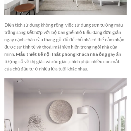
Diện tích sử dụng không rộng, việc sử dụng sơn tường màu
trắng sáng kết hợp với bộ bàn ghế nhỏ kiểu dáng đơn giản
ngay cạnh chân cầu thang gỗ, đủ để chủ nhà có thể cảm nhận
được sự tinh tế và thoải mái hiển hiện trong ngôi nhà của
mình.
Mẫu thiết kế nội thất phòng khách nhà ống
gây ấn
tượng cả về thị giác và xúc giác, chinh phục nhiều con mắt
của chủ đầu tư ở nhiều lứa tuổi khác nhau.