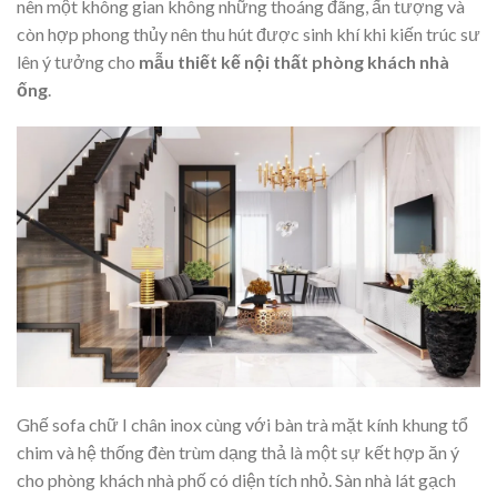
nên một không gian không những thoáng đãng, ấn tượng và
còn hợp phong thủy nên thu hút được sinh khí khi kiến trúc sư
lên ý tưởng cho
mẫu thiết kế nội thất phòng khách nhà
ống
.
Ghế sofa chữ I chân inox cùng với bàn trà mặt kính khung tổ
chim và hệ thống đèn trùm dạng thả là một sự kết hợp ăn ý
cho phòng khách nhà phố có diện tích nhỏ. Sàn nhà lát gạch