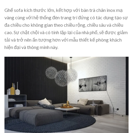
Ghế sofa kích thước lớn, kết hợp với bàn trà chân inox mạ
vàng cùng với hệ thống đèn trang trí đứng có tác dụng tạo sự
đa chiều cho không gian theo chiều rộng, chiều sâu và chiều
cao. Sự chật chội và có tính lặp lại của nhà phố, sẽ được giảm
tải và trở nên ấn tượng hơn với mẫu thiết kế phòng khách
hiện đại và thông minh này.