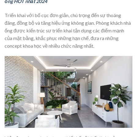
ống HOT nhất 2024
Triển khai với bố cục đơn giản, chú trọng đến sự thoáng
đãng, đồng bộ và tăng hiệu ứng không gian. Phòng khách nhà
ống được kiến trúc sư triển khai tận dụng các điểm mạnh
của mặt bằng, khắc phục những hạn chế, đưa ra những
concept khoa học về nhiều chức năng nhất.