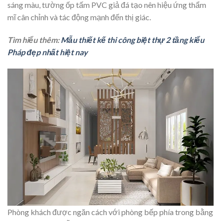
sáng màu, tường ốp tấm PVC giả đá tạo nên hiệu ứng thẩm
mĩ cân chỉnh và tác động mạnh đến thị giác.
Tìm hiểu thêm:
Mẫu thiết kế thi công biệt thự 2 tầng kiểu
Pháp đẹp nhất hiệt nay
Phòng khách được ngăn cách với phòng bếp phía trong bằng