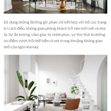
Sử dụng những đường gờ, phào chỉ kết hợp với bố cục trang
trí cách điệu, không gian phòng khách trở nên mới mẻ và khá
lạ. Sự ấn tượng, cảm giác bị chinh phục, sự thư thái là những
ưu điểm vượt trội thể hiện rõ nét trong khoảng không gian
nhỏ của ngôi nhà này.