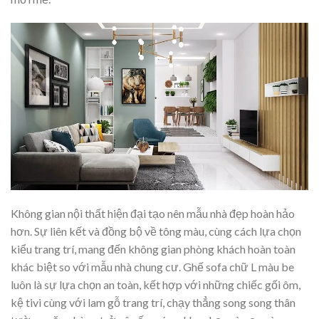
Không gian nội thất hiện đại tạo nên mẫu nhà đẹp hoàn hảo
hơn. Sự liên kết và đồng bộ về tông màu, cùng cách lựa chọn
kiểu trang trí, mang đến không gian phòng khách hoàn toàn
khác biệt so với mẫu nhà chung cư. Ghế sofa chữ L màu be
luôn là sự lựa chọn an toàn, kết hợp với những chiếc gối ôm,
kệ tivi cùng với lam gỗ trang trí, chạy thẳng song song thân