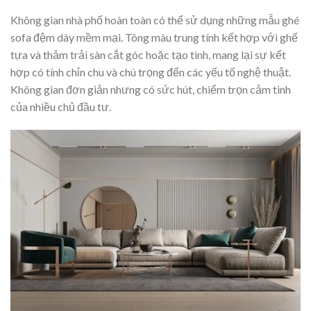
Không gian nhà phố hoàn toàn có thể sử dụng những mẫu ghé
sofa đệm dày mềm mại. Tông màu trung tính kết hợp với ghế
tựa và thảm trải sàn cắt góc hoặc tạo tình, mang lại sự kết
hợp có tính chỉn chu và chú trọng đến các yếu tố nghệ thuật.
Không gian đơn giản nhưng có sức hút, chiếm trọn cảm tình
của nhiều chủ đầu tư.