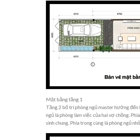
Mặt bằng tầng 1
Tầng 2 bố trí phòng ngủ master hướng đến b
ngủ là phòng làm việc của hai vợ chồng. Phí
sinh chung. Phía trong cùng là phòng ngủ nhỏ