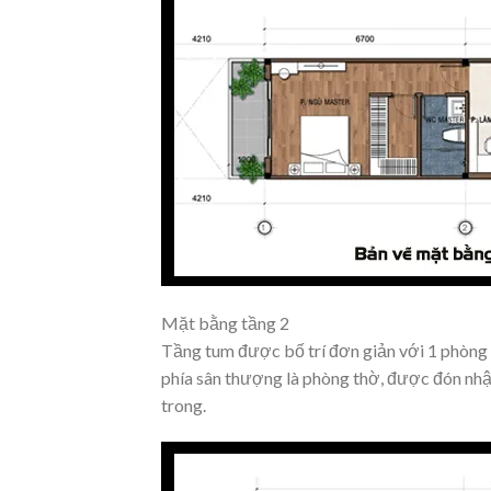
Mặt bằng tầng 2
Tầng tum được bố trí đơn giản với 1 phòng 
phía sân thượng là phòng thờ, được đón nhậ
trong.