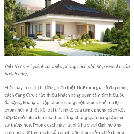
Biệt thự mini giá rẻ có nhiều phong cách phù hợp yêu cầu của
khách hàng
Hiện nay, trên thị trường, mẫu
biệt thự mini giá rẻ
đa phong
cách đang được rất nhiều khách hàng quan tâm tìm hiểu. Sự
đa dạng, không bị dập khuôn trong một khuôn khổ mà lựa
chọn những thiết kế, bài trí tinh tế của từng phong cách kết
hợp lại với nhau hài hòa theo từng không gian riêng tạo nên
sự thăng hoa. Phong cách này rất phù hợp với định hướng
tính cách, sự thích nghi của chính bản thân mỗi người trong