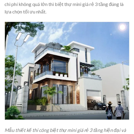
chi phí không quá lớn thì biệt thự mini giá rẻ 3 tầng đúng là
lựa chọn tối ưu nhất.
Mẫu thiết kế thi công biệt thự mini giá rẻ 3 tầng hiện đại và