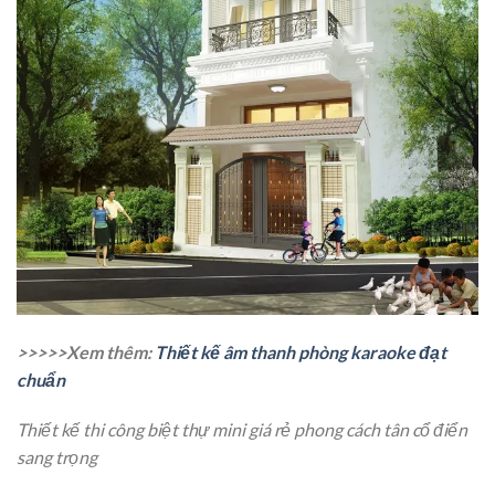
>>>>>Xem thêm:
Thiết kế âm thanh phòng karaoke đạt
chuẩn
Thiết kế thi công biệt thự mini giá rẻ phong cách tân cổ điển
sang trọng