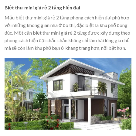
Biệt thự mini giá rẻ 2 tầng hiện đại
Mẫu biệt thự mini giá rẻ 2 tầng phong cách hiện đại phù hợp
với những không gian nhà ở đô thị, đặc biệt là khu phố đông
đúc. Một căn biệt thự mini giá rẻ 2 tầng được xây dựng theo
phong cách hiện đại chắc chắn không chỉ làm hài lòng gia chủ
mà sẽ còn làm khu phố bạn ở khang trang hơn, nổi bật hơn.