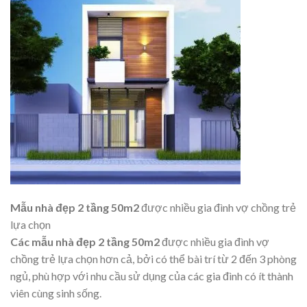
Mẫu nhà đẹp 2 tầng 50m2
được nhiều gia đình vợ chồng trẻ
lựa chọn
Các mẫu nhà đẹp 2 tầng 50m2
được nhiều gia đình vợ
chồng trẻ lựa chọn hơn cả, bởi có thể bài trí từ 2 đến 3 phòng
ngủ, phù hợp với nhu cầu sử dụng của các gia đình có ít thành
viên cùng sinh sống.