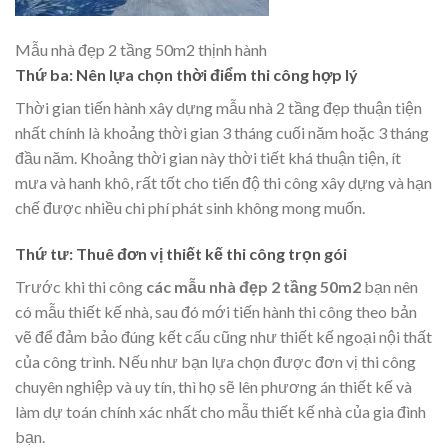
Mẫu nhà đẹp 2 tầng 50m2 thịnh hành
Thứ ba: Nên lựa chọn thời điểm thi công hợp lý
Thời gian tiến hành xây dựng mẫu nhà 2 tầng đẹp thuận tiện
nhất chính là khoảng thời gian 3 tháng cuối năm hoặc 3 tháng
đầu năm. Khoảng thời gian này thời tiết khá thuận tiện, ít
mưa và hanh khô, rất tốt cho tiến độ thi công xây dựng và hạn
chế được nhiều chi phí phát sinh không mong muốn.
Thứ tư: Thuê đơn vị thiết kế thi công trọn gói
Trước khi thi công
các mẫu nhà đẹp 2 tầng 50m2
bạn nên
có mẫu thiết kế nhà, sau đó mới tiến hành thi công theo bản
vẽ để đảm bảo đúng kết cấu cũng như thiết kế ngoại nội thất
của công trình. Nếu như bạn lựa chọn được đơn vị thi công
chuyên nghiệp và uy tín, thì họ sẽ lên phương án thiết kế và
làm dự toán chính xác nhất cho mẫu thiết kế nhà của gia đình
bạn.