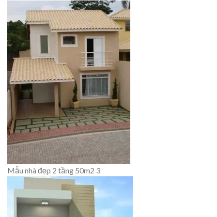
Mẫu nhà đẹp 2 tầng 50m2 3