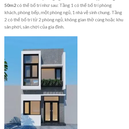
50m2
có thể bố trí như sau: Tầng 1 có thể bố trí phòng
khách, phòng bếp, một phòng ngủ, 1 nhà vệ sinh chung. Tầng
2 có thể bố trí từ 2 phòng ngủ, không gian thờ cúng hoặc khu
sân phơi, sân chơi của gia đình.