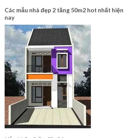
Các mẫu nhà đẹp 2 tầng 50m2 hot nhất hiện
nay