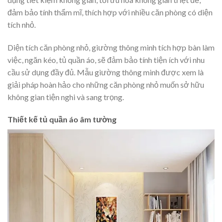
đảm bảo tính thẩm mĩ, thích hợp với nhiều căn phòng có diện
tích nhỏ.
Diện tích căn phòng nhỏ, giường thông minh tích hợp bàn làm
việc, ngăn kéo, tủ quần áo, sẽ đảm bảo tính tiện ích với nhu
cầu sử dụng đầy đủ. Mẫu giường thông minh được xem là
giải pháp hoàn hảo cho những căn phòng nhỏ muốn sở hữu
không gian tiện nghi và sang trọng.
Thiết kế tủ quần áo âm tường