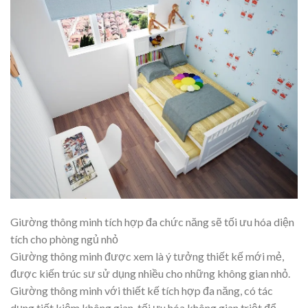
Giường thông minh tích hợp đa chức năng sẽ tối ưu hóa diện
tích cho phòng ngủ nhỏ
Giường thông minh được xem là ý tưởng thiết kế mới mẻ,
được kiến trúc sư sử dụng nhiều cho những không gian nhỏ.
Giường thông minh với thiết kế tích hợp đa năng, có tác
dụng tiết kiệm không gian, tối ưu hóa không gian triệt để,