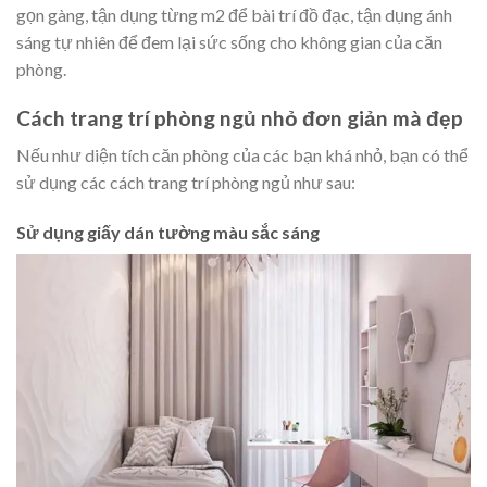
gọn gàng, tận dụng từng m2 để bài trí đồ đạc, tận dụng ánh
sáng tự nhiên để đem lại sức sống cho không gian của căn
phòng.
Cách trang trí phòng ngủ nhỏ đơn giản mà đẹp
Nếu như diện tích căn phòng của các bạn khá nhỏ, bạn có thể
sử dụng các cách trang trí phòng ngủ như sau:
Sử dụng giấy dán tường màu sắc sáng