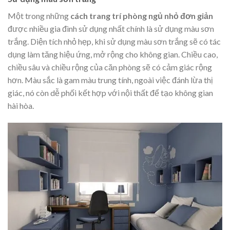
Một trong những
cách trang trí phòng ngủ nhỏ đơn giản
được nhiều gia đình sử dụng nhất chính là sử dụng màu sơn
trắng. Diện tích nhỏ hẹp, khi sử dụng màu sơn trắng sẽ có tác
dụng làm tăng hiệu ứng, mở rộng cho không gian. Chiều cao,
chiều sâu và chiều rộng của căn phòng sẽ có cảm giác rộng
hơn. Màu sắc là gam màu trung tính, ngoài việc đánh lừa thị
giác, nó còn dễ phối kết hợp với nội thất để tạo không gian
hài hòa.