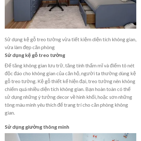
Sử dụng kệ gỗ treo tường vừa tiết kiệm diện tích không gian,
vừa làm đẹp căn phòng
Sử dụng kệ gỗ treo tường
Để tăng không gian lưu trữ, tăng tính thẩm mĩ và điểm tô nét
độc đáo cho không gian của căn hộ, người ta thường dùng kệ
gỗ treo tường. Kệ gỗ thiết kế hiện đại, treo tường nên không
chiếm quá nhiều diện tích không gian. Bạn hoàn toàn có thể
sử dụng những ý tưởng decor về hình khối, hoặc sơn những
tông màu mình yêu thích để trang trí cho căn phòng không
gian.
Sử dụng giường thông minh