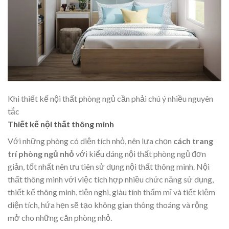
Khi thiết kế nội thất phòng ngủ cần phải chú ý nhiều nguyên
tắc
Thiết kế nội thất thông minh
Với những phòng có diện tích nhỏ, nên lựa chọn
cách trang
trí phòng ngủ nhỏ
với kiểu dáng nội thất phòng ngủ đơn
giản, tốt nhất nên ưu tiên sử dụng nội thất thông minh. Nội
thất thông minh với việc tích hợp nhiều chức năng sử dụng,
thiết kế thông minh, tiện nghi, giàu tính thẩm mĩ và tiết kiệm
diện tích, hứa hẹn sẽ tạo không gian thông thoáng và rộng
mở cho những căn phòng nhỏ.