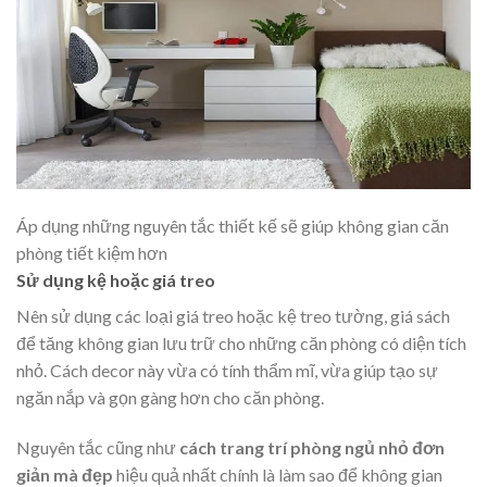
Áp dụng những nguyên tắc thiết kế sẽ giúp không gian căn
phòng tiết kiệm hơn
Sử dụng kệ hoặc giá treo
Nên sử dụng các loại giá treo hoặc kệ treo tường, giá sách
để tăng không gian lưu trữ cho những căn phòng có diện tích
nhỏ. Cách decor này vừa có tính thẩm mĩ, vừa giúp tạo sự
ngăn nắp và gọn gàng hơn cho căn phòng.
Nguyên tắc cũng như
cách trang trí phòng ngủ nhỏ đơn
giản mà đẹp
hiệu quả nhất chính là làm sao để không gian