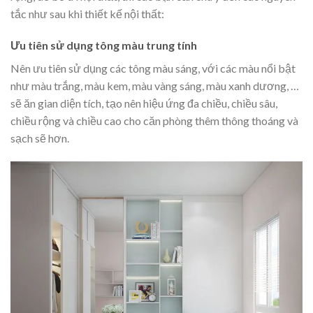
tắc như sau khi thiết kế nội thất:
Ưu tiên sử dụng tông màu trung tính
Nên ưu tiên sử dụng các tông màu sáng, với các màu nổi bật
như màu trắng, màu kem, màu vàng sáng, màu xanh dương, …
sẽ ăn gian diện tích, tạo nên hiệu ứng đa chiều, chiều sâu,
chiều rộng và chiều cao cho căn phòng thêm thông thoáng và
sạch sẽ hơn.