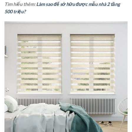
Tìm hiểu thêm:
Làm sao để sở hữu được mẫu nhà 2 tầng
500 triệu?