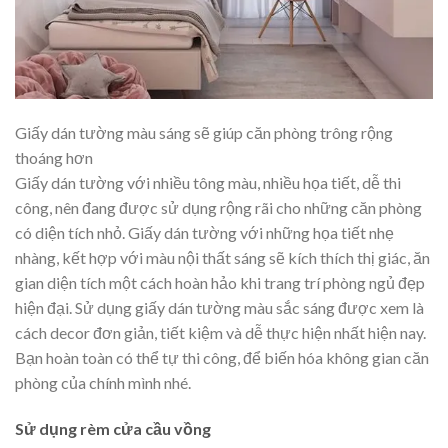
Giấy dán tường màu sáng sẽ giúp căn phòng trông rộng
thoáng hơn
Giấy dán tường với nhiều tông màu, nhiều họa tiết, dễ thi
công, nên đang được sử dụng rộng rãi cho những căn phòng
có diện tích nhỏ. Giấy dán tường với những họa tiết nhẹ
nhàng, kết hợp với màu nội thất sáng sẽ kích thích thị giác, ăn
gian diện tích một cách hoàn hảo khi trang trí phòng ngủ đẹp
hiện đại. Sử dụng giấy dán tường màu sắc sáng được xem là
cách decor đơn giản, tiết kiệm và dễ thực hiện nhất hiện nay.
Bạn hoàn toàn có thể tự thi công, để biến hóa không gian căn
phòng của chính mình nhé.
Sử dụng rèm cửa cầu vồng