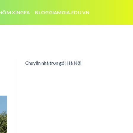
HÔM XINGFA
BLOGGIAMGIA.EDU.VN
Chuyển nhà trọn gói Hà Nội