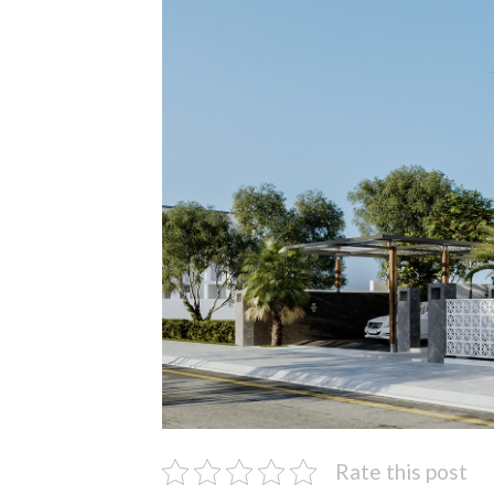
Rate this post