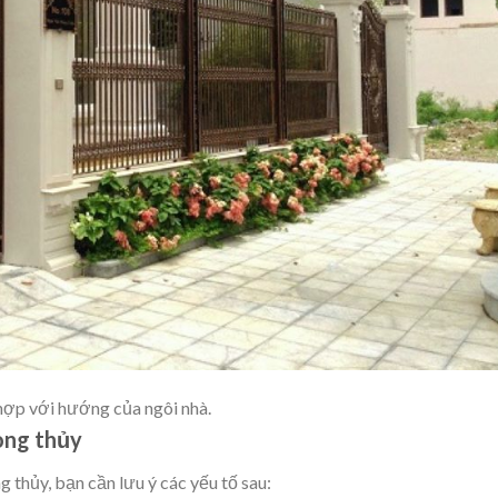
hợp với hướng của ngôi nhà.
ong thủy
 thủy, bạn cần lưu ý các yếu tố sau: