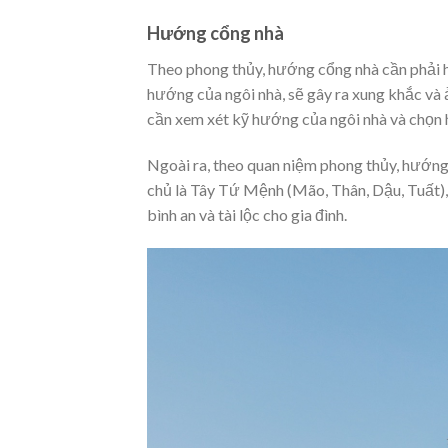
Hướng cổng nhà
Theo phong thủy, hướng cổng nhà cần phải 
hướng của ngôi nhà, sẽ gây ra xung khắc và ản
cần xem xét kỹ hướng của ngôi nhà và chọn
Ngoài ra, theo quan niệm phong thủy, hướng c
chủ là Tây Tứ Mệnh (Mão, Thân, Dậu, Tuất)
bình an và tài lộc cho gia đình.