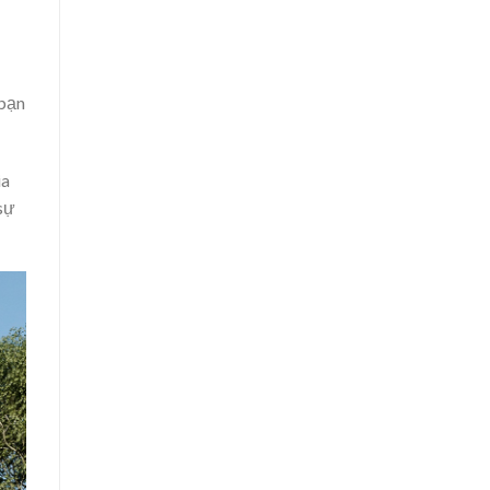
 bạn
ia
sự