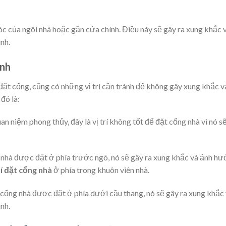
óc của ngôi nhà hoặc gần cửa chính. Điều này sẽ gây ra xung khắc 
nh.
ánh
 đặt cổng, cũng có những vị trí cần tránh để không gây xung khắc v
 đó là:
n niệm phong thủy, đây là vị trí không tốt để đặt cổng nhà vì nó s
nhà được đặt ở phía trước ngõ, nó sẽ gây ra xung khắc và ảnh h
rí đặt cổng nhà
ở phía trong khuôn viên nhà.
ổng nhà được đặt ở phía dưới cầu thang, nó sẽ gây ra xung khắc
nh.