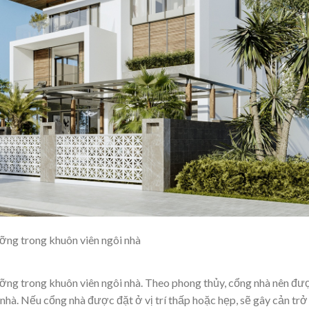
ưỡng trong khuôn viên ngôi nhà
ưỡng trong khuôn viên ngôi nhà. Theo phong thủy, cổng nhà nên đư
ào nhà. Nếu cổng nhà được đặt ở vị trí thấp hoặc hẹp, sẽ gây cản trở