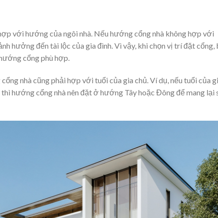
hợp với hướng của ngôi nhà. Nếu hướng cổng nhà không hợp với
h hưởng đến tài lộc của gia đình. Vì vậy, khi chọn vị trí đặt cổng,
 hướng cổng phù hợp.
ổng nhà cũng phải hợp với tuổi của gia chủ. Ví dụ, nếu tuổi của g
, thì hướng cổng nhà nên đặt ở hướng Tây hoặc Đông để mang lại 