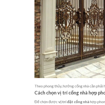
Theo phong thủy, hướng cổng nhà cần phải 
Cách chọn vị trí cổng nhà hợp ph
Để chọn được
vị trí đặt cổng nhà
hợp phong