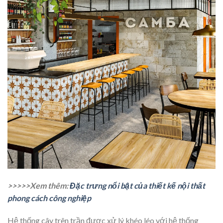
>>>>>Xem thêm:
Đặc trưng nổi bật của thiết kế nội thất
phong cách công nghiệp
Hệ thống cây trên trần được xử lý khéo léo với hệ thống