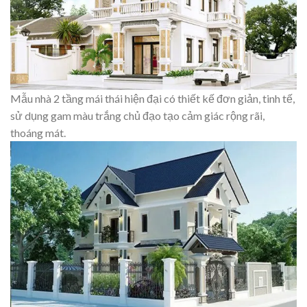
Mẫu nhà 2 tầng mái thái hiện đại có thiết kế đơn giản, tinh tế,
sử dụng gam màu trắng chủ đạo tạo cảm giác rộng rãi,
thoáng mát.