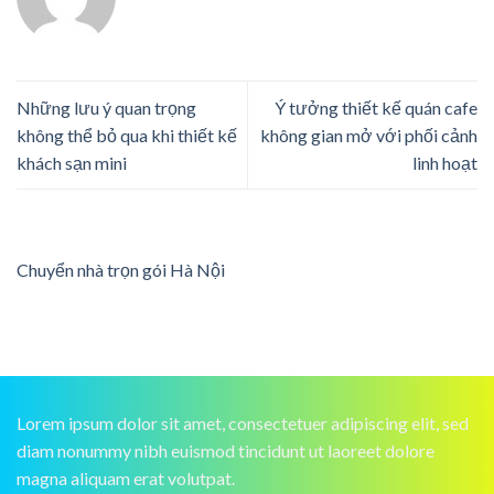
Những lưu ý quan trọng
Ý tưởng thiết kế quán cafe
không thể bỏ qua khi thiết kế
không gian mở với phối cảnh
khách sạn mini
linh hoạt
Chuyển nhà trọn gói Hà Nội
Lorem ipsum dolor sit amet, consectetuer adipiscing elit, sed
diam nonummy nibh euismod tincidunt ut laoreet dolore
magna aliquam erat volutpat.