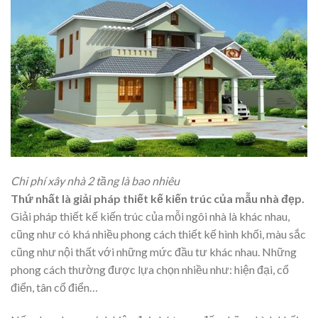
Chi phí xây nhà 2 tầng là bao nhiêu
Thứ nhất là giải pháp thiết kế kiến trúc của mẫu nhà đẹp.
Giải pháp thiết kế kiến trúc của mỗi ngôi nhà là khác nhau,
cũng như có khá nhiều phong cách thiết kế hình khối, màu sắc
cũng như nội thất với những mức đầu tư khác nhau. Những
phong cách thường được lựa chọn nhiều như: hiện đại, cổ
điển, tân cổ điển…