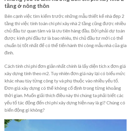
tầng ở nông thôn
Bên cạnh việc tìm kiếm trước những mẫu thiết kế nhà đẹp 2
tầng thì việc tính toán chi phí xây nhà 2 tầng cũng được nhiều
chủ đầu tư quan tâm và là ưu tiên hàng đầu. Bởi phải dự toán
được kinh phí đầu tư là bao nhiêu, thì chủ đầu tư mới có thể
chuẩn bị tốt nhất để có thể tiến hành thi công mẫu nhà của gia
đình.
Cách tính chi phí đơn giản nhất chính là lấy diện tích x đơn giá
xây dựng tính theo m2. Tuy nhiên đơn giá này lại có biểu mức
khác nhau tùy từng công ty và phụ thuộc vào nhiều yếu tố.
Đơn giá xây dựng có thể không cố định trong từng khoảng
thời gian. Muốn giải thích điều này thì chúng ta phải biết các
yếu tố tác động đến chi phí xây dựng hiện nay là gì? Chúng có
biến động gì không?