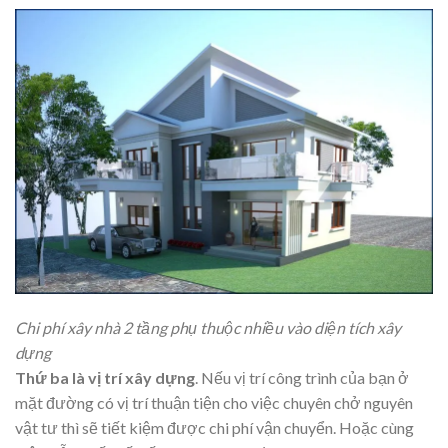
Chi phí xây nhà 2 tầng phụ thuộc nhiều vào diện tích xây
dựng
Thứ ba là vị trí xây dựng
. Nếu vị trí công trình của bạn ở
mặt đường có vị trí thuận tiện cho việc chuyên chở nguyên
vật tư thì sẽ tiết kiệm được chi phí vận chuyển. Hoặc cùng