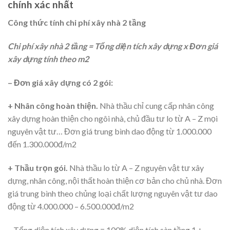
chính xác nhất
Công thức tính chi phí xây nhà 2 tầng
Chi phí xây nhà 2 tầng = Tổng diện tích xây dựng x Đơn giá
xây dựng tính theo m2
– Đơn giá xây dựng có 2 gói:
+ Nhân công hoàn thiện.
Nhà thầu chỉ cung cấp nhân công
xây dựng hoàn thiện cho ngôi nhà, chủ đầu tư lo từ A – Z mọi
nguyên vật tư… Đơn giá trung bình dao động từ 1.000.000
đến 1.300.000đ/m2
+ Thầu trọn gói.
Nhà thầu lo từ A – Z nguyên vật tư xây
dựng, nhân công, nội thất hoàn thiện cơ bản cho chủ nhà. Đơn
giá trung bình theo chủng loại chất lượng nguyên vật tư dao
động từ 4.000.000 – 6.500.000đ/m2
– Tổng diện tích xây dựng = 100% diện tích sàn tầng 1 +