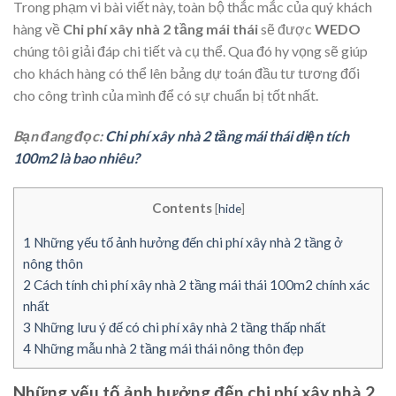
Trong phạm vi bài viết này, toàn bộ thắc mắc của quý khách
hàng về
Chi phí xây nhà 2 tầng mái thái
sẽ được
WEDO
chúng tôi giải đáp chi tiết và cụ thể. Qua đó hy vọng sẽ giúp
cho khách hàng có thể lên bảng dự toán đầu tư tương đối
cho công trình của mình để có sự chuẩn bị tốt nhất.
Bạn đang đọc:
Chi phí xây nhà 2 tầng mái thái diện tích
100m2 là bao nhiêu?
Contents
[
hide
]
1
Những yếu tố ảnh hưởng đến chi phí xây nhà 2 tầng ở
nông thôn
2
Cách tính chi phí xây nhà 2 tầng mái thái 100m2 chính xác
nhất
3
Những lưu ý đế có chi phí xây nhà 2 tầng thấp nhất
4
Những mẫu nhà 2 tầng mái thái nông thôn đẹp
Những yếu tố ảnh hưởng đến chi phí xây nhà 2