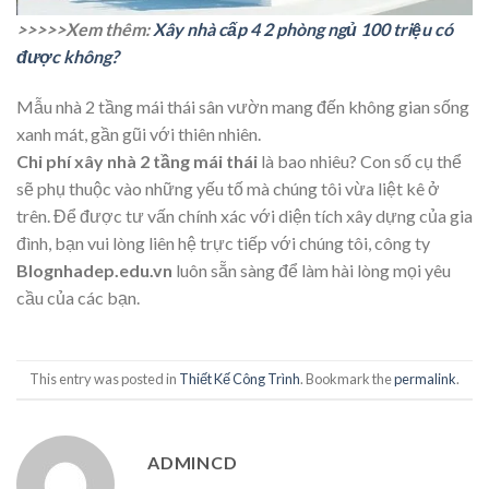
>>>>>Xem thêm:
Xây nhà cấp 4 2 phòng ngủ 100 triệu có
được không?
Mẫu nhà 2 tầng mái thái sân vườn mang đến không gian sống
xanh mát, gần gũi với thiên nhiên.
Chi phí xây nhà 2 tầng mái thái
là bao nhiêu? Con số cụ thể
sẽ phụ thuộc vào những yếu tố mà chúng tôi vừa liệt kê ở
trên. Để được tư vấn chính xác với diện tích xây dựng của gia
đình, bạn vui lòng liên hệ trực tiếp với chúng tôi, công ty
Blognhadep.edu.vn
luôn sẵn sàng để làm hài lòng mọi yêu
cầu của các bạn.
This entry was posted in
Thiết Kế Công Trình
. Bookmark the
permalink
.
ADMINCD