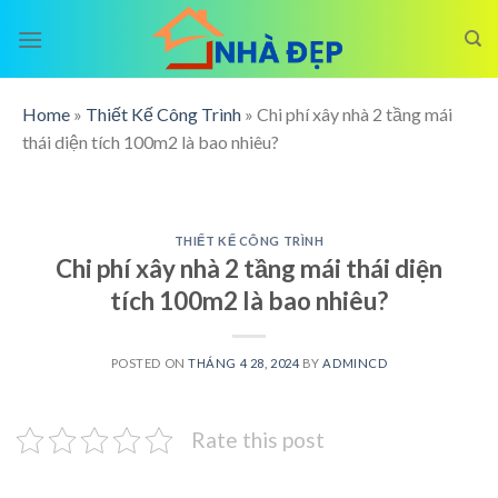
Skip
to
content
Home
»
Thiết Kế Công Trình
»
Chi phí xây nhà 2 tầng mái
thái diện tích 100m2 là bao nhiêu?
THIẾT KẾ CÔNG TRÌNH
Chi phí xây nhà 2 tầng mái thái diện
tích 100m2 là bao nhiêu?
POSTED ON
THÁNG 4 28, 2024
BY
ADMINCD
Rate this post