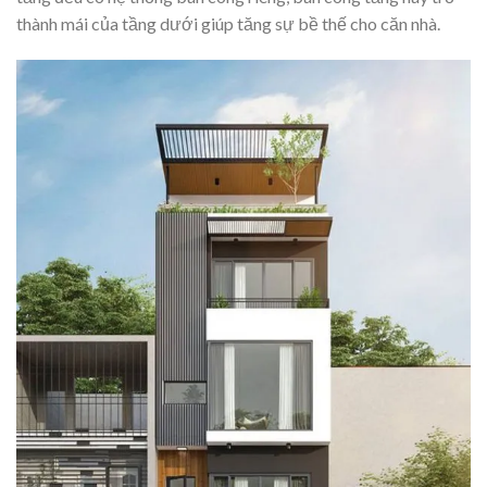
thành mái của tầng dưới giúp tăng sự bề thế cho căn nhà.