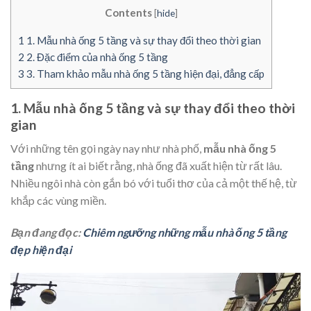
Contents
[
hide
]
1
1. Mẫu nhà ống 5 tầng và sự thay đổi theo thời gian
2
2. Đặc điểm của nhà ống 5 tầng
3
3. Tham khảo mẫu nhà ống 5 tầng hiện đại, đẳng cấp
1. Mẫu nhà ống 5 tầng và sự thay đổi theo thời
gian
Với những tên gọi ngày nay như nhà phố,
mẫu nhà ống 5
tầng
nhưng ít ai biết rằng, nhà ống đã xuất hiện từ rất lâu.
Nhiều ngôi nhà còn gắn bó với tuổi thơ của cả một thế hệ, từ
khắp các vùng miền.
Bạn đang đọc:
Chiêm ngưỡng những mẫu nhà ống 5 tầng
đẹp hiện đại