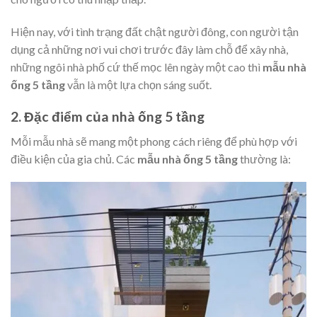
Hiện nay, với tình trạng đất chật người đông, con người tận
dụng cả những nơi vui chơi trước đây làm chỗ để xây nhà,
những ngôi nhà phố cứ thế mọc lên ngày một cao thì
mẫu nhà
ống 5 tầng
vẫn là một lựa chọn sáng suốt.
2. Đặc điểm của nhà ống 5 tầng
Mỗi mẫu nhà sẽ mang một phong cách riêng để phù hợp với
điều kiện của gia chủ. Các
mẫu nhà ống 5 tầng
thường là: