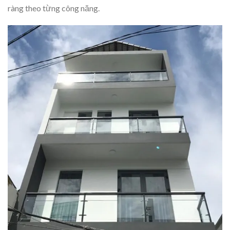
ràng theo từng công năng.