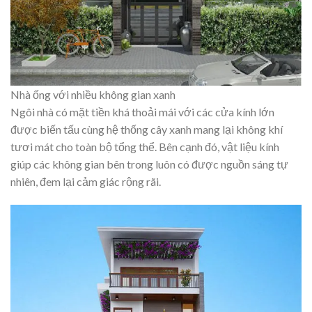
Nhà ống với nhiều không gian xanh
Ngôi nhà có mặt tiền khá thoải mái với các cửa kính lớn
được biến tấu cùng hệ thống cây xanh mang lại không khí
tươi mát cho toàn bộ tổng thể. Bên cạnh đó, vật liệu kính
giúp các không gian bên trong luôn có được nguồn sáng tự
nhiên, đem lại cảm giác rộng rãi.