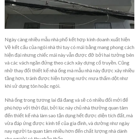
Ngày càng nhiều mẫu nhà phố kết hợp kinh doanh xuất hiện
Về kết cấu của ngôi nhà thì tuy có mái bằng mang phong cách
hiện đại nhưng chiếc mái này vẫn được đỡ bởi hai tường bên
và các vách ngăn đứng theo cách xây dựng cổ truyền. Cũng
nhờ thay đổi thiết kế nhà ống mà mẫu nhà này được xây nhiều
tầng hơn, tránh được hiện tượng nước mưa thấm dột như
khi sử dụng tôn hoặc ngói.
Nhà ống trong tương lai đã đang và sẽ có nhiều đổi mới để
phù hợp với thời đại, bởi lúc này chủ nhà thường quan tâm
đến thiết kế nhà làm sao tận dụng hết được diện tích đất, mà
vừa đáp ứng được kinh tế của gia đình, và dường như ngày
nay người ta quan tâm nhiều hơn đến chất lượng nhà dành
cho người có thu nhập thấp.