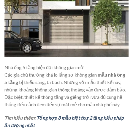
Nhà ống 5 tầng hiện đại không gian mở
Các gia chủ thường khá lo lắng sợ không gian
mẫu nhà ống
5 tầng
bị thiếu sáng, bí bách. Nhưng với mẫu thiết kế này,
những khoảng không gian thông thoáng vẫn được đảm bảo.
Đặc biệt, thiết kế thông tầng và giếng trời vừa đủ cùng hệ
thống tiểu cảnh đem đến sự mát mẻ cho mẫu nhà phố này.
Tìm hiểu thêm:
Tổng hợp 8 mẫu biệt thự 2 tầng kiểu pháp
ấn tượng nhất