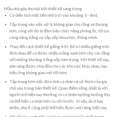
Mẫu nhà gây thu hút bởi thiết kế sang trọng
Có diện tích mặt tiền nhỏ (rơi vào khoảng 3 – 8m).
Tập trung vào việc xử lý không gian cho rộng và thoáng
hơn, cùng với đó là đảm bảo chức năng phòng ốc, tối ưu
công năng bằng sự sắp xếp khoa học, thông minh.
Thay đổi cách thiết kế giếng trời: Bố trí nhiều giếng trời
lệch nhau để có được nhiều mảng xanh hơn cho các tầng
với những khoảng trống xốp bên trong. Với thiết kế này,
ánh sáng được chia đều cho các khu vực khác nhau, tạo
hiệu ứng không gian mở tốt hơn.
Tập trung hơn việc đưa tính cá nhân và sở thích của gia
chủ vào trong bản thiết kế. Quan điểm sống, nhất là với
người trẻ hiện nay thường có có thiên hướng hưởng thụ
và thể hiện cá nhân hơn so với trước. Vì vậy, dù ít hay
nhiều, nhà ở cũng phải thể hiện được nét riêng biệt này.
Yếu tố cây xanh giữ vai trò quan trọng bậc nhất trong