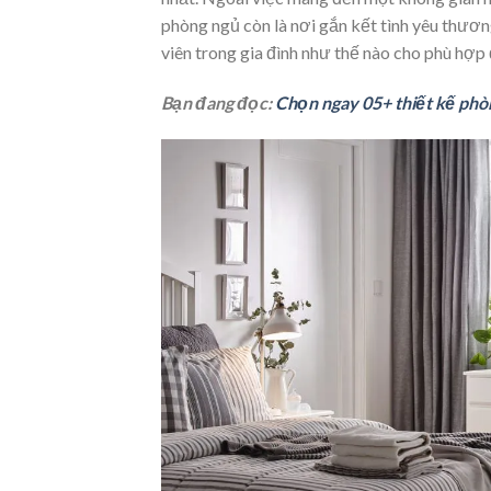
phòng ngủ còn là nơi gắn kết tình yêu thương
viên trong gia đình như thế nào cho phù hợp
Bạn đang đọc:
Chọn ngay 05+ thiết kế phò