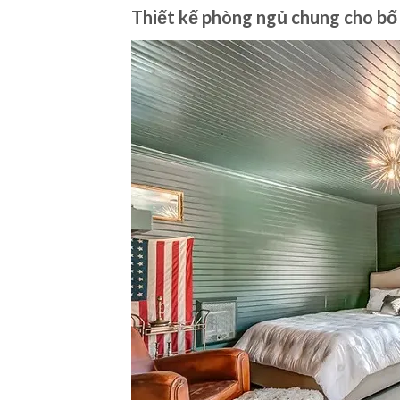
Thiết kế phòng ngủ chung cho bố