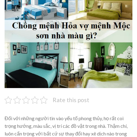
Rate this post
Đối với những người tin vào yếu tố phong thủy, họ rất coi
trọng hướng, màu sắc, vị trí các đồ vật trong nhà. Thậm chí,
luôn cẩn trọng với bất cứ sự thay đổi hay xê dịch nào trong