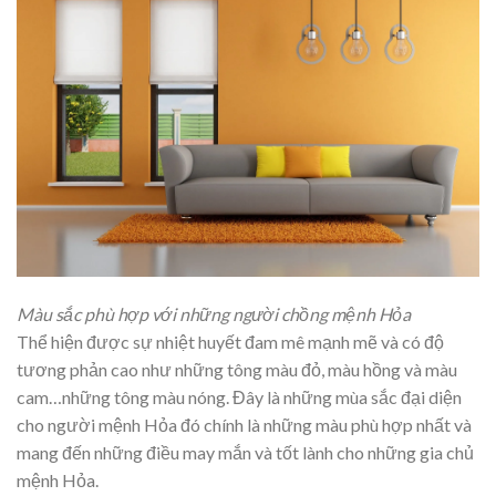
Màu sắc phù hợp với những người chồng mệnh Hỏa
Thể hiện được sự nhiệt huyết đam mê mạnh mẽ và có độ
tương phản cao như những tông màu đỏ, màu hồng và màu
cam…những tông màu nóng. Đây là những mùa sắc đại diện
cho người mệnh Hỏa đó chính là những màu phù hợp nhất và
mang đến những điều may mắn và tốt lành cho những gia chủ
mệnh Hỏa.