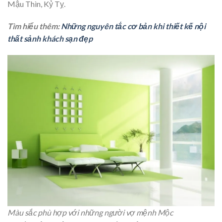
Mậu Thìn, Kỷ Tỵ.
Tìm hiểu thêm:
Những nguyên tắc cơ bản khi thiết kế nội
thất sảnh khách sạn đẹp
Màu sắc phù hợp với những người vợ mệnh Mộc