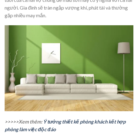
người. Gia đình sẽ tràn ngập vượng khí, phát tài và thường
gặp nhiều may mắn.
>>>>>Xem thêm:
Ý tưởng thiết kế phòng khách kết hợp
phòng làm việc độc đáo