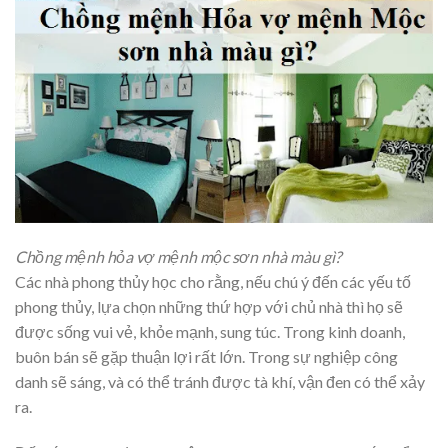
Chồng mệnh hỏa vợ mệnh mộc sơn nhà màu gì?
Các nhà phong thủy học cho rằng, nếu chú ý đến các yếu tố
phong thủy, lựa chọn những thứ hợp với chủ nhà thì họ sẽ
được sống vui vẻ, khỏe mạnh, sung túc. Trong kinh doanh,
buôn bán sẽ gặp thuận lợi rất lớn. Trong sự nghiệp công
danh sẽ sáng, và có thể tránh được tà khí, vận đen có thể xảy
ra.