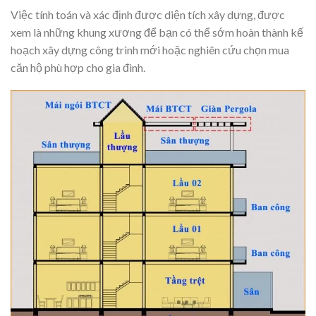
Việc tính toán và xác định được diện tích xây dựng, được
xem là những khung xương để bạn có thể sớm hoàn thành kế
hoạch xây dựng công trình mới hoặc nghiên cứu chọn mua
căn hộ phù hợp cho gia đình.