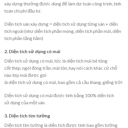
xây dựng thường được dùng để làm dự toán công trình, tính
toán chi phí đầu tư.
Diện tích sàn xây dựng = diện tích sử dụng từng sàn + diện
tích ngoài (như diện tích phần móng, diện tích phần mái, diện
tích phần tầng hầm)
2. Diện tích sử dụng có mái
Diện tích sử dụng có mái, tức là diện tích mái bê tông
cốt thép, ngói đóng trần, mái tôn, hay nói cách khác cứ chỗ
nào lợp mái được gọi
là diện tích sử dụng có mái, bao gồm cả cầu thang, giếng trời
Diện tích sử dụng có mái được tính bằng 100% diện tích
sử dụng của một sàn.
3. Diện tích tim tường
Diện tích tim tường là diện tích được tính bao gồm tường