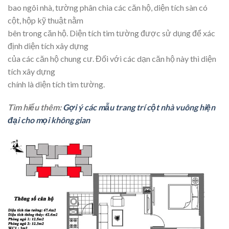
bao ngôi nhà, tường phân chia các căn hộ, diện tích sàn có
cột, hộp kỹ thuật nằm
bên trong căn hộ. Diện tích tim tường được sử dụng để xác
định diện tích xây dựng
của các căn hộ chung cư. Đối với các dạn căn hộ này thì diện
tích xây dựng
chính là diện tích tim tường.
Tìm hiểu thêm:
Gợi ý các mẫu trang trí cột nhà vuông hiện
đại cho mọi không gian