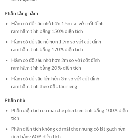
Phần tầng hầm
Hầm có độ sâu nhỏ hơn 1.5m so với cốt đỉnh
ram hầm tính bằng 150% diện tích
Hầm có độ sâu nỏ hơn 1.7m so với cốt đỉnh
ram hầm tính bằng 170% diện tích
Hầm có độ sâu nhỏ hơn 2m so với cốt đỉnh
ram hầm tính bằng 20 % diện tích
Hầm có độ sâu lớn hớn 3m so với cốt đỉnh
ram hầm tính theo đặc thù riêng
Phần nhà
Phần diện tích có mái che phía trên tính bằng 100% diện
tích
Phần diện tích không có mái che nhưng có lát gạch nền
tính bằng 60% diện tích