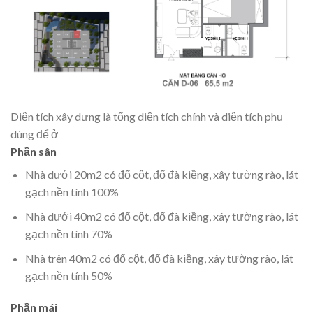
Diện tích xây dựng là tổng diện tích chính và diện tích phụ
dùng để ở
Phần sân
Nhà dưới 20m2 có đổ cột, đổ đà kiềng, xây tường rào, lát
gạch nền tính 100%
Nhà dưới 40m2 có đổ cột, đổ đà kiềng, xây tường rào, lát
gạch nền tính 70%
Nhà trên 40m2 có đổ cột, đổ đà kiềng, xây tường rào, lát
gạch nền tính 50%
Phần mái