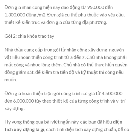
Đơn giá nhân công hiện nay dao động từ 950.000 đến
1.300.000 đồng /m2. Đơn giá cụ thể phụ thuộc vào yêu cầu,
thiết kế kiến trúc và đơn giá của từng địa phương.
Gói 2: chìa khóa trao tay
Nhà thầu cung cấp trọn gói từ nhân công xây dựng, nguyên
vật liệu hoàn thiện công trình từ a đến z. Chủ nhà không phải
mất công và nhọc lòng thêm. Chủ nhà có thể thực hiện quyền
đồng giảm sát, để kiểm tra tiến độ và kỹ thuật thi công nếu
muốn.
Đơn giá hoàn thiện trọn gói công trình có giá từ 4.500.000
đến 6.000.000 tùy theo thiết kế của từng công trình và vị trí
xây dựng.
Hy vọng thông qua bài viết ngắn này, các bạn đã hiểu
diện
tích xây dựng là gì
, cách tính diện tích xây dựng chuẩn, để có