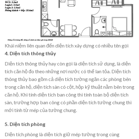
Khái niệm liên quan đến diện tích xây dựng có nhiều tên gọi
4. Diện tích thông thủy
Diện tích thông thủy hay còn gọi là diện tích sử dụng, là diện
tích căn hộ đo theo những nơi nước có thể lan tỏa. Diện tích
thông thủy bao gồm cả diện tích tường ngăn các phòng bên
trong căn hộ, diện tích sàn có cột, hộp kỹ thuật nằm bên trong
căn hộ. Khi tính diện tích ban công thì tính toàn bộ diện tích
sàn, trường hợp ban công có phần diện tích tường chung thì
mới tính từ mép của tường chung.
5. Diện tích phòng
Diện tích phòng là diện tích giữ mép tường trong cùng