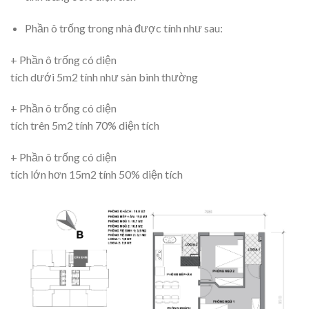
Phần ô trống trong nhà được tính như sau:
+ Phần ô trống có diện
tích dưới 5m2 tính như sàn bình thường
+ Phần ô trống có diện
tích trên 5m2 tính 70% diện tích
+ Phần ô trống có diện
tích lớn hơn 15m2 tính 50% diện tích