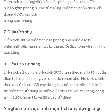
Diện tích ở là tổng diện tích các phòng chính, dùng để
ở bao gồm phòng ở, các tủ tường, diện tích phần dưới cầu
thang được xây dựng
trong căn phòng.
7. Diện tích phụ
Diện tích phụ là diện tích các phòng phụ hoặc các bộ
phận như bếp, hành lang, cầu thang, lối đi, phòng vệ sinh, kho,
ban công
8. Diện tích sử dụng
Diện tích sử dụng là diện tích được tính theo m2, là tổng của
diện tích ở chính cộng với diện tích phần phụ. Nó được tính
theo quy định của Bộ xây dựng, hay nói theo một cách khác
thì diện tích sử dụng là phần diện tích sau khi thi công, công
trình được hoàn tất và đưa vào sử dụng.
Ý nghĩa của việc tính diện tích xây dựng là gì