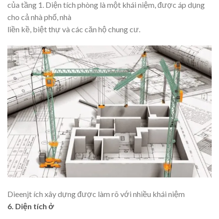
của tầng 1. Diện tích phòng là một khái niệm, được áp dụng
cho cả nhà phố, nhà
liền kề, biệt thự và các căn hộ chung cư.
Dieenjt ích xây dựng được làm rõ với nhiều khái niệm
6. Diện tích ở