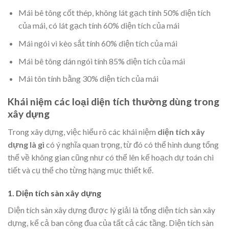
Mái bê tông cốt thép, không lát gạch tính 50% diện tích
của mái, có lát gạch tính 60% diện tích của mái
Mái ngói vì kèo sắt tính 60% diện tích của mái
Mái bê tông dán ngói tính 85% diện tích của mái
Mái tôn tính bằng 30% diện tích của mái
Khái niệm các loại diện tích thường dùng trong
xây dựng
Trong xây dựng, việc hiểu rõ các khái niệm
diện tích xây
dựng là gì
có ý nghĩa quan trọng, từ đó có thể hình dung tổng
thể về không gian cũng như có thể lên kế hoạch dự toán chi
tiết và cụ thể cho từng hạng mục thiết kế.
1. Diện tích sàn xây dựng
Diện tích sàn xây dựng được lý giải là tổng diện tích sàn xây
dựng, kể cả ban công đua của tất cả các tầng. Diện tích sàn