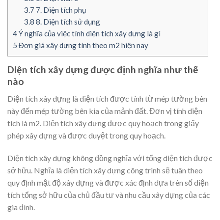
3.7
7. Diện tích phụ
3.8
8. Diện tích sử dụng
4
Ý nghĩa của việc tính diện tích xây dựng là gì
5
Đơn giá xây dựng tính theo m2 hiện nay
Diện tích xây dựng được định nghĩa như thế
nào
Diện tích xây dựng là diện tích được tính từ mép tường bên
này đến mép tường bên kia của mảnh đất. Đơn vị tính diện
tích là m2. Diện tích xây dựng được quy hoạch trong giấy
phép xây dựng và được duyệt trong quy hoạch.
Diện tích xây dựng không đồng nghĩa với tổng diện tích được
sở hữu. Nghĩa là diện tích xây dựng công trình sẽ tuân theo
quy định mật độ xây dựng và được xác định dựa trên số diện
tích tổng sở hữu của chủ đầu tư và nhu cầu xây dựng của các
gia đình.