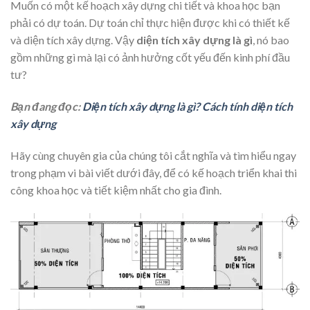
Muốn có một kế hoạch xây dựng chi tiết và khoa học bạn
phải có dự toán. Dự toán chỉ thực hiện được khi có thiết kế
và diện tích xây dựng. Vậy
diện tích xây dựng là gì
, nó bao
gồm những gì mà lại có ảnh hưởng cốt yếu đến kinh phí đầu
tư?
Bạn đang đọc:
Diện tích xây dựng là gì? Cách tính diện tích
xây dựng
Hãy cùng chuyên gia của chúng tôi cắt nghĩa và tìm hiểu ngay
trong phạm vi bài viết dưới đây, để có kế hoạch triển khai thi
công khoa học và tiết kiệm nhất cho gia đình.