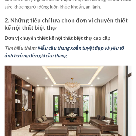
sức khỏe người dùng luôn khỏe khoắn, an lành.
2. Những tiêu chí lựa chọn đơn vị chuyên thiết
kế nội thất biệt thự
Đơn vị chuyên thiết kế nội thất biệt thự cao cấp
Tìm hiểu thêm:
Mẫu cầu thang xoắn tuyệt đẹp và yếu tố
ảnh hưởng đến giá cầu thang