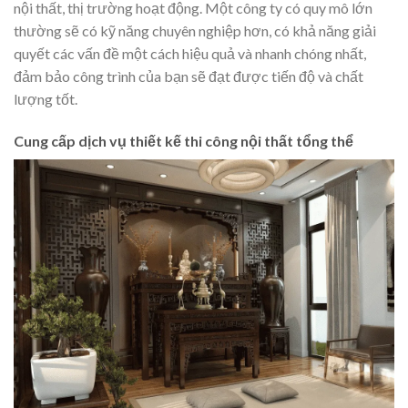
nội thất, thị trường hoạt động. Một công ty có quy mô lớn
thường sẽ có kỹ năng chuyên nghiệp hơn, có khả năng giải
quyết các vấn đề một cách hiệu quả và nhanh chóng nhất,
đảm bảo công trình của bạn sẽ đạt được tiến độ và chất
lượng tốt.
Cung cấp dịch vụ thiết kế thi công nội thất tổng thể