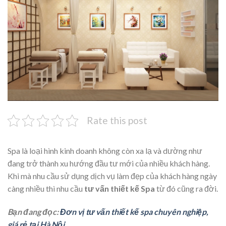
Rate this post
Spa là loại hình kinh doanh không còn xa lạ và dường như
đang trở thành xu hướng đầu tư mới của nhiều khách hàng.
Khi mà nhu cầu sử dụng dịch vụ làm đẹp của khách hàng ngày
càng nhiều thì nhu cầu
tư vấn thiết kế Spa
từ đó cũng ra đời.
Bạn đang đọc:
Đơn vị tư vấn thiết kế spa chuyên nghiệp,
giá rẻ tại Hà Nội