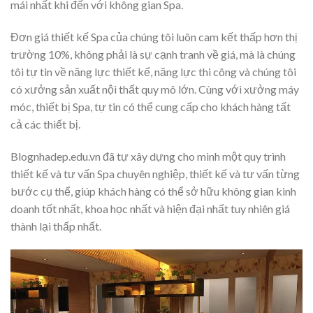
mái nhất khi đến với không gian Spa.
Đơn giá thiết kế Spa của chúng tôi luôn cam kết thấp hơn thị
trường 10%, không phải là sự cạnh tranh về giá, mà là chúng
tôi tự tin về năng lực thiết kế, năng lực thi công và chúng tôi
có xưởng sản xuất nội thất quy mô lớn. Cùng với xưởng máy
móc, thiết bị Spa, tự tin có thể cung cấp cho khách hàng tất
cả các thiết bị.
Blognhadep.edu.vn đã tự xây dựng cho mình một quy trình
thiết kế và tư vấn Spa chuyên nghiệp, thiết kế và tư vấn từng
bước cụ thể, giúp khách hàng có thể sở hữu không gian kinh
doanh tốt nhất, khoa học nhất và hiện đại nhất tuy nhiên giá
thành lại thấp nhất.