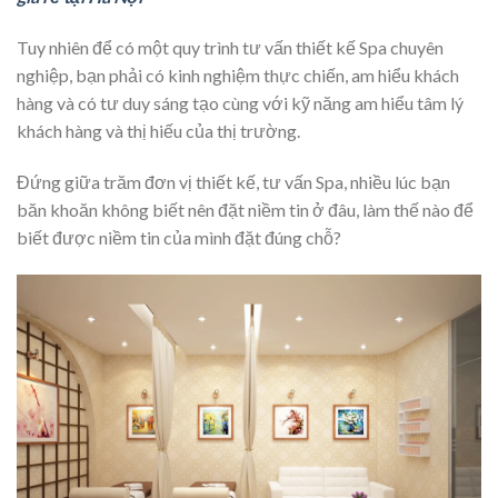
Tuy nhiên để có một quy trình tư vấn thiết kế Spa chuyên
nghiệp, bạn phải có kinh nghiệm thực chiến, am hiểu khách
hàng và có tư duy sáng tạo cùng với kỹ năng am hiểu tâm lý
khách hàng và thị hiếu của thị trường.
Đứng giữa trăm đơn vị thiết kế, tư vấn Spa, nhiều lúc bạn
băn khoăn không biết nên đặt niềm tin ở đâu, làm thế nào để
biết được niềm tin của mình đặt đúng chỗ?