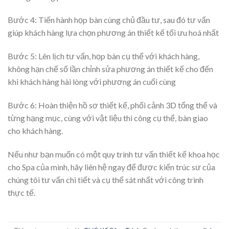
Bước 4: Tiến hành họp bàn cùng chủ đầu tư, sau đó tư vấn
giúp khách hàng lựa chọn phương án thiết kế tối ưu hoá nhất
Bước 5: Lên lịch tư vấn, họp bàn cụ thể với khách hàng,
không hạn chế số lần chỉnh sửa phương án thiết kế cho đến
khi khách hàng hài lòng với phương án cuối cùng
Bước 6: Hoàn thiện hồ sơ thiết kế, phối cảnh 3D tổng thể và
từng hạng mục, cùng với vật liệu thi công cụ thể, bàn giao
cho khách hàng.
Nếu như bạn muốn có một quy trình tư vấn thiết kế khoa học
cho Spa của mình, hãy liên hệ ngay để được kiến trúc sư của
chúng tôi tư vấn chi tiết và cụ thể sát nhất với công trình
thực tế.