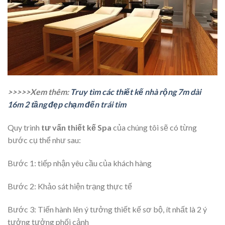
>>>>>Xem thêm:
Truy tìm các thiết kế nhà rộng 7m dài
16m 2 tầng đẹp chạm đến trái tim
Quy trình
tư vấn thiết kế Spa
của chúng tôi sẽ có từng
bước cụ thể như sau:
Bước 1: tiếp nhận yêu cầu của khách hàng
Bước 2: Khảo sát hiện trạng thực tế
Bước 3: Tiến hành lên ý tưởng thiết kế sơ bộ, ít nhất là 2 ý
tưởng tưởng phối cảnh