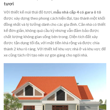
tươi
Với thiết kế mái thái đỏ tươi,
mẫu nhà cấp 4 có gara ô tô
được xây dựng theo phong cách hiện đại, tạo thành một khối
đồng nhất và lý tưởng dành cho các gia đình. Căn nhà có thiết
kế đơn giản, không quá cầu kỳ nhưng vẫn đảm bảo được
chất lượng không gian sống bên trong. Diện tích đất xây
được tận dụng tối đa, với mặt tiền khá rộng và được chia
thành 2 khu rõ ràng. Với thiết kế khu vực nhà ở và khu vực để
xe cũng tách rời tạo nên sự gọn gàng cho ngôi nhà.