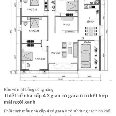
Bản vẽ mặt bằng công năng
Thiết kế nhà cấp 4 3 gian có gara ô tô kết hợp
mái ngói xanh
Phối cảnh
mẫu nhà cấp 4 có gara ô tô
sử dụng các hình khối