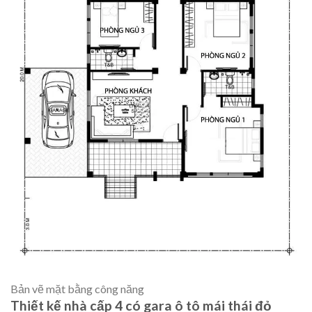
Bản vẽ mặt bằng công năng
Thiết kế nhà cấp 4 có gara ô tô mái thái đỏ