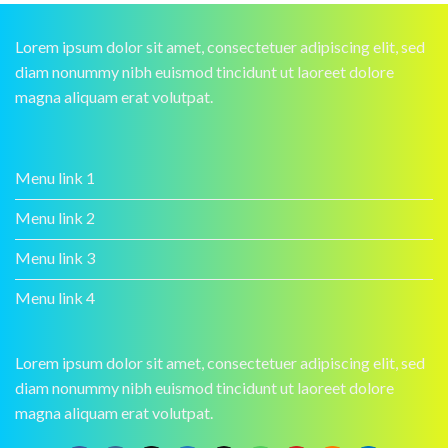
Lorem ipsum dolor sit amet, consectetuer adipiscing elit, sed
diam nonummy nibh euismod tincidunt ut laoreet dolore
magna aliquam erat volutpat.
Menu link 1
Menu link 2
Menu link 3
Menu link 4
Lorem ipsum dolor sit amet, consectetuer adipiscing elit, sed
diam nonummy nibh euismod tincidunt ut laoreet dolore
magna aliquam erat volutpat.