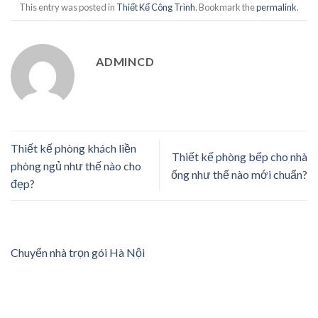
This entry was posted in
Thiết Kế Công Trình
. Bookmark the
permalink
.
ADMINCD
Thiết kế phòng khách liền
Thiết kế phòng bếp cho nhà
phòng ngủ như thế nào cho
ống như thế nào mới chuẩn?
đẹp?
Chuyển nhà trọn gói Hà Nội