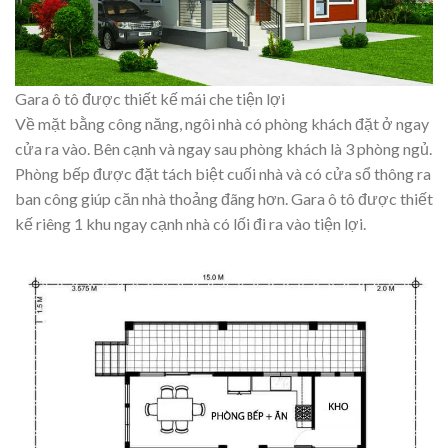
Gara ô tô được thiết kế mái che tiện lợi
Về mặt bằng công năng, ngôi nhà có phòng khách đặt ở ngay
cửa ra vào. Bên cạnh và ngay sau phòng khách là 3 phòng ngủ.
Phòng bếp được đặt tách biệt cuối nhà và có cửa sổ thông ra
ban công giúp căn nhà thoảng đãng hơn. Gara ô tô được thiết
kế riêng 1 khu ngay cạnh nhà có lối đi ra vào tiện lợi.