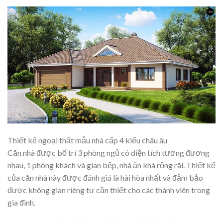
Thiết kế ngoại thất mẫu nhà cấp 4 kiểu châu âu
Căn nhà được bố trí 3 phòng ngủ có diện tích tương đương
nhau, 1 phòng khách và gian bếp, nhà ăn khá rộng rãi. Thiết kế
của căn nhà này được đánh giá là hài hòa nhất và đảm bảo
được không gian riêng tư cần thiết cho các thành viên trong
gia đình.