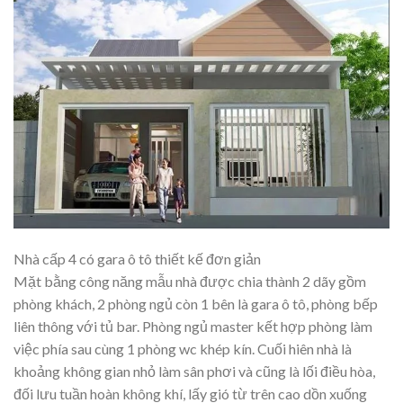
Nhà cấp 4 có gara ô tô thiết kế đơn giản
Mặt bằng công năng mẫu nhà được chia thành 2 dãy gồm
phòng khách, 2 phòng ngủ còn 1 bên là gara ô tô, phòng bếp
liên thông với tủ bar. Phòng ngủ master kết hợp phòng làm
việc phía sau cùng 1 phòng wc khép kín. Cuối hiên nhà là
khoảng không gian nhỏ làm sân phơi và cũng là lối điều hòa,
đối lưu tuần hoàn không khí, lấy gió từ trên cao dồn xuống