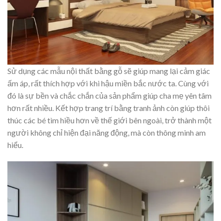
Sử dụng các mẫu nội thất bằng gỗ sẽ giúp mang lại cảm giác
ấm áp, rất thích hợp với khi hậu miền bắc nước ta. Cùng với
đó là sự bền và chắc chắn của sản phẩm giúp cha mẹ yên tâm
hơn rất nhiều. Kết hợp trang trí bằng tranh ảnh còn giúp thôi
thúc các bé tìm hiều hơn về thế giới bên ngoài, trở thành một
người không chỉ hiện đại năng động, mà còn thông minh am
hiểu.