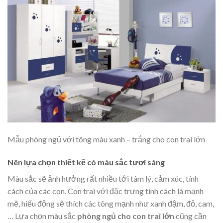
Mẫu phòng ngủ với tông màu xanh – trắng cho con trai lớn
Nên lựa chọn thiết kế có màu sắc tươi sáng
Màu sắc sẽ ảnh hưởng rất nhiều tới tâm lý, cảm xúc, tính
cách của các con. Con trai với đặc trưng tính cách là mạnh
mẽ, hiếu động sẽ thích các tông mạnh như xanh đậm, đỏ, cam,
… Lựa chọn màu sắc
phòng ngủ cho con trai lớn
cũng cần