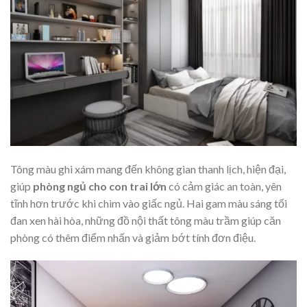
Tông màu ghi xám mang đến không gian thanh lịch, hiện đại,
giúp
phòng ngủ cho con trai lớn
có cảm giác an toàn, yên
tĩnh hơn trước khi chìm vào giấc ngủ. Hai gam màu sáng tối
đan xen hài hòa, những đồ nội thất tông màu trầm giúp căn
phòng có thêm điểm nhấn và giảm bớt tính đơn điệu.