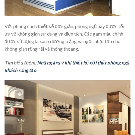
Với phong cách thiết kế đơn giản, phòng ngủ này được tối
ưu về không gian sử dụng và diện tích. Các gam màu chính
được sử dụng là xanh dương trắng và ngọc nhạt tạo cho
không gian rộng rãi và thông thoáng.
Tìm hiểu thêm:
Những lưu ý khi thiết kế nội thất phòng ngủ
khách sáng tạo