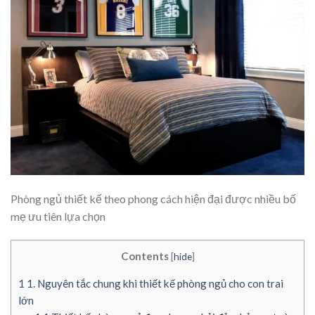
Phòng ngủ thiết kế theo phong cách hiện đại được nhiều bố
mẹ ưu tiên lựa chọn
Contents
[
hide
]
1
1. Nguyên tắc chung khi thiết kế phòng ngủ cho con trai
lớn