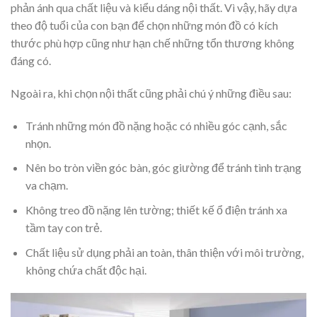
phản ánh qua chất liệu và kiểu dáng nội thất. Vì vậy, hãy dựa
theo độ tuổi của con bạn để chọn những món đồ có kích
thước phù hợp cũng như hạn chế những tổn thương không
đáng có.
Ngoài ra, khi chọn nội thất cũng phải chú ý những điều sau:
Tránh những món đồ nặng hoặc có nhiều góc cạnh, sắc
nhọn.
Nên bo tròn viền góc bàn, góc giường để tránh tình trạng
va chạm.
Không treo đồ nặng lên tường; thiết kế ổ điện tránh xa
tầm tay con trẻ.
Chất liệu sử dụng phải an toàn, thân thiện với môi trường,
không chứa chất độc hại.