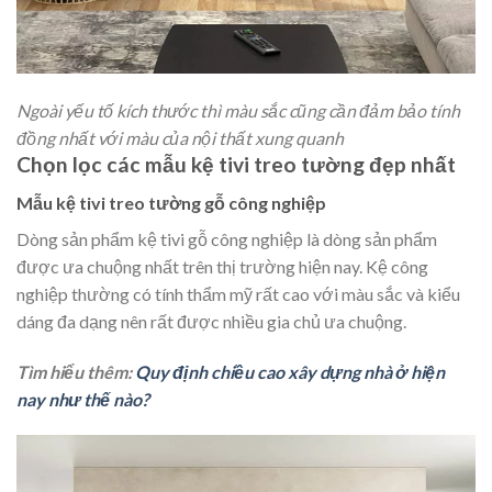
Ngoài yếu tố kích thước thì màu sắc cũng cần đảm bảo tính
đồng nhất với màu của nội thất xung quanh
Chọn lọc các mẫu kệ tivi treo tường đẹp nhất
Mẫu kệ tivi treo tường gỗ công nghiệp
Dòng sản phẩm kệ tivi gỗ công nghiệp là dòng sản phẩm
được ưa chuộng nhất trên thị trường hiện nay. Kệ công
nghiệp thường có tính thẩm mỹ rất cao với màu sắc và kiểu
dáng đa dạng nên rất được nhiều gia chủ ưa chuộng.
Tìm hiểu thêm:
Quy định chiều cao xây dựng nhà ở hiện
nay như thế nào?