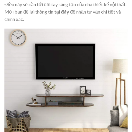
Điều này sẽ cần tới đôi tay sáng tạo của nhà thiết kế nội thất.
Mời bạn để lại thông tin
tại đây
để nhận tư vấn chi tiết và
chính xác.