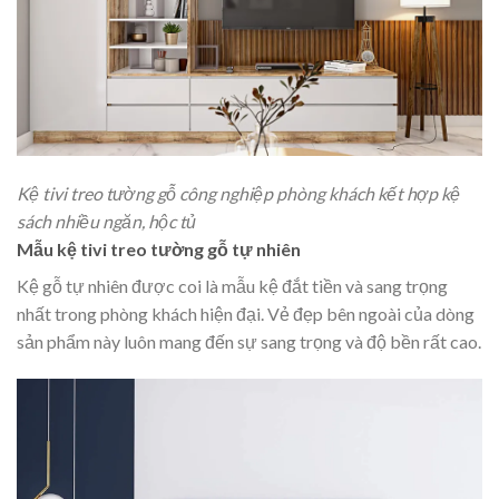
Kệ tivi treo tường gỗ công nghiệp phòng khách kết hợp kệ
sách nhiều ngăn, hộc tủ
Mẫu kệ tivi treo tường gỗ tự nhiên
Kệ gỗ tự nhiên được coi là mẫu kệ đắt tiền và sang trọng
nhất trong phòng khách hiện đại. Vẻ đẹp bên ngoài của dòng
sản phẩm này luôn mang đến sự sang trọng và độ bền rất cao.