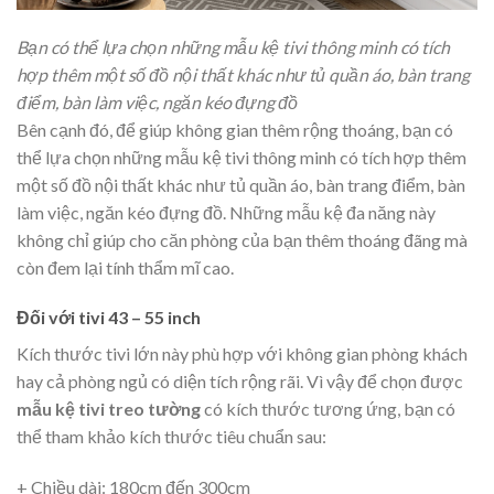
Bạn có thể lựa chọn những mẫu kệ tivi thông minh có tích
hợp thêm một số đồ nội thất khác như tủ quần áo, bàn trang
điểm, bàn làm việc, ngăn kéo đựng đồ
Bên cạnh đó, để giúp không gian thêm rộng thoáng, bạn có
thể lựa chọn những mẫu kệ tivi thông minh có tích hợp thêm
một số đồ nội thất khác như tủ quần áo, bàn trang điểm, bàn
làm việc, ngăn kéo đựng đồ. Những mẫu kệ đa năng này
không chỉ giúp cho căn phòng của bạn thêm thoáng đãng mà
còn đem lại tính thẩm mĩ cao.
Đối với tivi 43 – 55 inch
Kích thước tivi lớn này phù hợp với không gian phòng khách
hay cả phòng ngủ có diện tích rộng rãi. Vì vậy để chọn được
mẫu kệ tivi treo tường
có kích thước tương ứng, bạn có
thể tham khảo kích thước tiêu chuẩn sau:
+ Chiều dài: 180cm đến 300cm