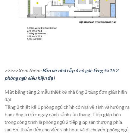
>>>>>Xem thêm:
Bản vẽ nhà cấp 4 có gác lửng 5×15 2
phòng ngủ siêu hiện đại
Mặt bằng tầng 2 mẫu thiết kế nhà ống 2 tầng đơn giản hiện
đại
Tầng 2 thiết kế 1 phòng ngủ chính có nhà vệ sinh và hướng ra
ban công trước ngay cạnh sảnh cầu thang. Tiếp giáp bên
trong công trình là phòng ngủ 2 tiếp giáp sân thượng phía
sau. Để thuận tiện cho việc sinh hoạt và di chuyển, phòng ngủ