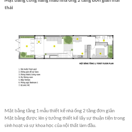
thái
Mặt bằng tầng 1 mẫu thiết kế nhà ống 2 tầng đơn giản
Mặt bằng được lên ý tưởng thiết kế lấy sự thuận tiện trong
sinh hoạt và sự khoa học của nội thất làm đầu.