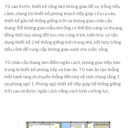
Từ sân trước thiết kế rộng làm không gian để xe, trồng tiểu
cảnh, chúng tôi thiết kế phòng khách tiếp giáp cửa ra vào,
thiết kế gần hệ thống giếng trời và không gian chân cầu
thang. Để không gian mẫu nhà ống có thể đón sáng và thoáng,
đồng thời tạo dòng đối lưu cho công trình, kiến trúc sư tận
dụng thiết kế 2 hệ thống giếng trời trong nhà, kết hợp trồng
tiểu cảnh để cung cấp không gian xanh cho cuộc sống.
Từ chân cầu thang làm điểm ngăn cách, không gian tiếp bên
trong là thiết kế phòng bếp và bàn ăn. Từ bàn ăn tạo thẳng
một hành lang di chuyển thẳng đến nhà vệ sinh chung tầng 1
và phòng ngủ 1. Phòng ngủ thiết kế tiếp giáp hệ thống giếng
trời sau và được ngăn cách vằng vách kính cường lực.