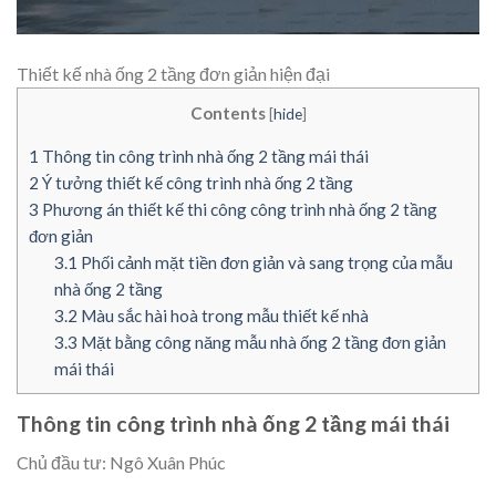
Thiết kế nhà ống 2 tầng đơn giản hiện đại
Contents
[
hide
]
1
Thông tin công trình nhà ống 2 tầng mái thái
2
Ý tưởng thiết kế công trình nhà ống 2 tầng
3
Phương án thiết kế thi công công trình nhà ống 2 tầng
đơn giản
3.1
Phối cảnh mặt tiền đơn giản và sang trọng của mẫu
nhà ống 2 tầng
3.2
Màu sắc hài hoà trong mẫu thiết kế nhà
3.3
Mặt bằng công năng mẫu nhà ống 2 tầng đơn giản
mái thái
Thông tin công trình nhà ống 2 tầng mái thái
Chủ đầu tư: Ngô Xuân Phúc