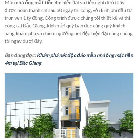
Mẫu
nhà ống mặt tiền 4m
hiện đại và tiện nghi dưới đây
được hoàn thành chỉ sau 30 ngày thi công, với kinh phí đầu tư
trọn vẹn 1 tỷ đồng. Công trình được chúng tôi thiết kế và thi
công tại Bắc Giang, kính mời quý bạn đọc cùng quý khách
hàng khám phá và chiêm ngưỡng nét đệp hiện đại cùng chúng
tôi ngay dưới đây.
Bạn đang đọc:
Khám phá nét độc đáo mẫu nhà ống mặt tiền
4m tại Bắc Giang