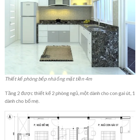
Thiết kế phòng bếp nhà ống mặt tiền 4m
Tầng 2 được thiết kế 2 phòng ngủ, một dành cho con gai út, 1
dành cho bố mẹ.