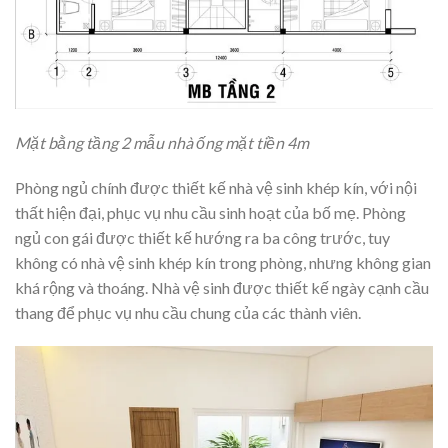
Mặt bằng tầng 2 mẫu nhà ống mặt tiền 4m
Phòng ngủ chính được thiết kế nhà vệ sinh khép kín, với nội
thất hiện đại, phục vụ nhu cầu sinh hoạt của bố mẹ. Phòng
ngủ con gái được thiết kế hướng ra ba công trước, tuy
không có nhà vệ sinh khép kín trong phòng, nhưng không gian
khá rộng và thoáng. Nhà vệ sinh được thiết kế ngày cạnh cầu
thang để phục vụ nhu cầu chung của các thành viên.