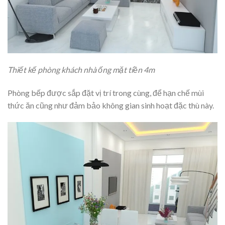
Thiết kế phòng khách nhà ống mặt tiền 4m
Phòng bếp được sắp đặt vị trí trong cùng, để hạn chế mùi
thức ăn cũng như đảm bảo không gian sinh hoạt đặc thù này.