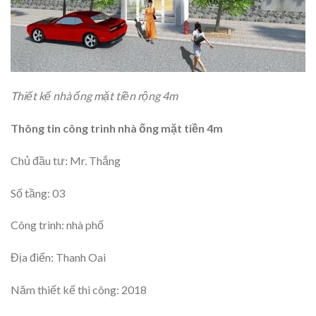
Thiết kế nhà ống mặt tiền rộng 4m
Thông tin công trình nhà ống mặt tiền 4m
Chủ đầu tư: Mr. Thắng
Số tầng: 03
Công trình: nhà phố
Địa điển: Thanh Oai
Năm thiết kế thi công: 2018