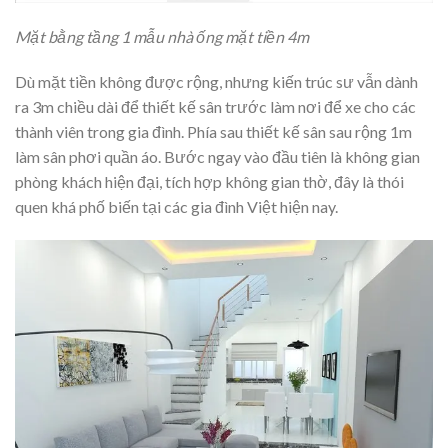
Mặt bằng tầng 1 mẫu nhà ống mặt tiền 4m
Dù mặt tiền không được rộng, nhưng kiến trúc sư vẫn dành
ra 3m chiều dài để thiết kế sân trước làm nơi để xe cho các
thành viên trong gia đình. Phía sau thiết kế sân sau rộng 1m
làm sân phơi quần áo. Bước ngay vào đầu tiên là không gian
phòng khách hiện đại, tích hợp không gian thờ, đây là thói
quen khá phố biến tại các gia đình Việt hiện nay.