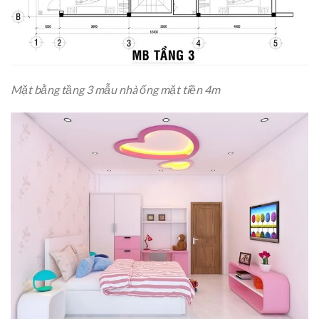
Mặt bằng tầng 3 mẫu nhà ống mặt tiền 4m