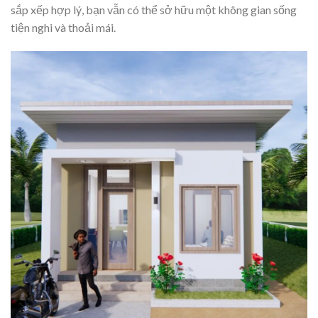
sắp xếp hợp lý, bạn vẫn có thể sở hữu một không gian sống
tiện nghi và thoải mái.