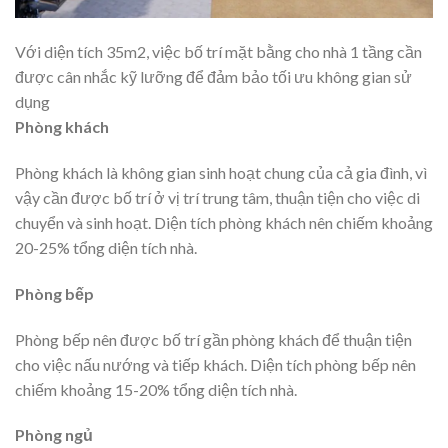
Với diện tích 35m2, việc bố trí mặt bằng cho nhà 1 tầng cần
được cân nhắc kỹ lưỡng để đảm bảo tối ưu không gian sử
dụng
Phòng khách
Phòng khách là không gian sinh hoạt chung của cả gia đình, vì
vậy cần được bố trí ở vị trí trung tâm, thuận tiện cho việc di
chuyển và sinh hoạt. Diện tích phòng khách nên chiếm khoảng
20-25% tổng diện tích nhà.
Phòng bếp
Phòng bếp nên được bố trí gần phòng khách để thuận tiện
cho việc nấu nướng và tiếp khách. Diện tích phòng bếp nên
chiếm khoảng 15-20% tổng diện tích nhà.
Phòng ngủ