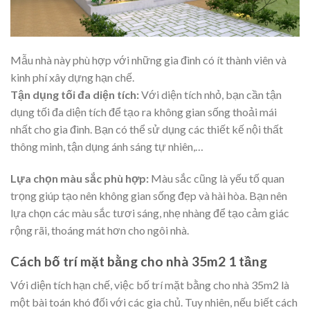
Mẫu nhà này phù hợp với những gia đình có ít thành viên và
kinh phí xây dựng hạn chế.
Tận dụng tối đa diện tích:
Với diện tích nhỏ, bạn cần tận
dụng tối đa diện tích để tạo ra không gian sống thoải mái
nhất cho gia đình. Bạn có thể sử dụng các thiết kế nội thất
thông minh, tận dụng ánh sáng tự nhiên,…
Lựa chọn màu sắc phù hợp:
Màu sắc cũng là yếu tố quan
trọng giúp tạo nên không gian sống đẹp và hài hòa. Bạn nên
lựa chọn các màu sắc tươi sáng, nhẹ nhàng để tạo cảm giác
rộng rãi, thoáng mát hơn cho ngôi nhà.
Cách bố trí mặt bằng cho nhà 35m2 1 tầng
Với diện tích hạn chế, việc bố trí mặt bằng cho nhà 35m2 là
một bài toán khó đối với các gia chủ. Tuy nhiên, nếu biết cách