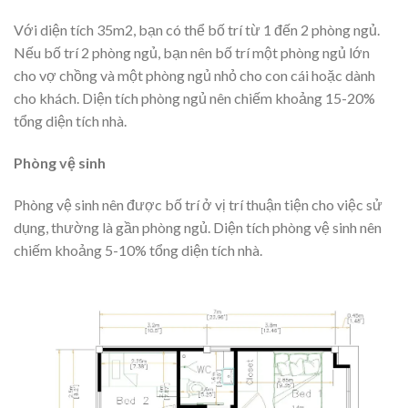
Với diện tích 35m2, bạn có thể bố trí từ 1 đến 2 phòng ngủ.
Nếu bố trí 2 phòng ngủ, bạn nên bố trí một phòng ngủ lớn
cho vợ chồng và một phòng ngủ nhỏ cho con cái hoặc dành
cho khách. Diện tích phòng ngủ nên chiếm khoảng 15-20%
tổng diện tích nhà.
Phòng vệ sinh
Phòng vệ sinh nên được bố trí ở vị trí thuận tiện cho việc sử
dụng, thường là gần phòng ngủ. Diện tích phòng vệ sinh nên
chiếm khoảng 5-10% tổng diện tích nhà.