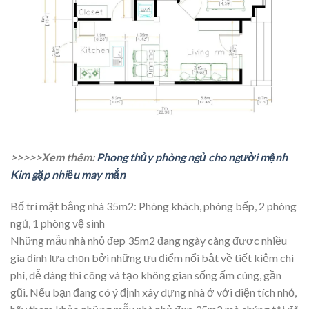
>>>>>Xem thêm:
Phong thủy phòng ngủ cho người mệnh
Kim gặp nhiều may mắn
Bố trí mặt bằng nhà 35m2: Phòng khách, phòng bếp, 2 phòng
ngủ, 1 phòng vệ sinh
Những mẫu nhà nhỏ đẹp 35m2 đang ngày càng được nhiều
gia đình lựa chọn bởi những ưu điểm nổi bật về tiết kiệm chi
phí, dễ dàng thi công và tạo không gian sống ấm cúng, gần
gũi. Nếu bạn đang có ý định xây dựng nhà ở với diện tích nhỏ,