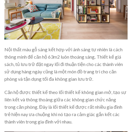
Nội thất màu gỗ sáng kết hợp với ánh sáng tự nhiên là cách
thông minh để căn hộ 63m2 luôn thoáng sáng
.
Thiết kế giá
sách, tủ lưu trữ đặt ngay lối đi thuận tiện cho các thành viên
sử dụng hàng ngày cũng là một món đồ trang trí cho căn
phòng và tận dụng tối đa không gian lưu trữ.
Căn hộ được thiết kế theo lối thiết kế không gian mở, tạo sự
liên kết và thông thoáng giữa các không gian chức năng
trong căn phòng. Đây là lối thiết kế được rất nhiều gia đình
trẻ hiện nay ưa chuộng khi nó tạo ra cảm giác gắn kết các
thành viên trong gia đình với nhau.