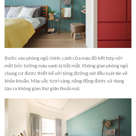
Bước vào phòng ngủ chính, cánh cửa màu đỏ kết hợp với
một bức tường màu xanh lá bắt mắt. Không gian phòng ngủ
chung cư được thiết kế với từng đường nét đều toát lên vẻ
khỏe khoắn. Màu sắc tươi sáng, năng động được sử dụng
tạo ra không gian thư giãn thoải mái.