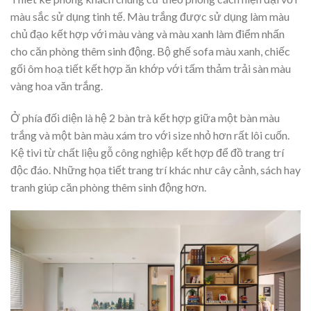
màu sắc sử dụng tinh tế. Màu trắng được sử dụng làm màu
chủ đạo kết hợp với màu vàng và màu xanh làm điểm nhấn
cho căn phòng thêm sinh động. Bộ ghế sofa màu xanh, chiếc
gối ôm hoạ tiết kết hợp ăn khớp với tấm thảm trải sàn màu
vàng hoa văn trắng.
Ở phía đối diện là hệ 2 bàn trà kết hợp giữa một bàn màu
trắng và một bàn màu xám tro với size nhỏ hơn rất lôi cuốn.
Kệ tivi từ chất liệu gỗ công nghiệp kết hợp để đồ trang trí
độc đáo. Những họa tiết trang trí khác như cây cảnh, sách hay
tranh giúp căn phòng thêm sinh động hơn.