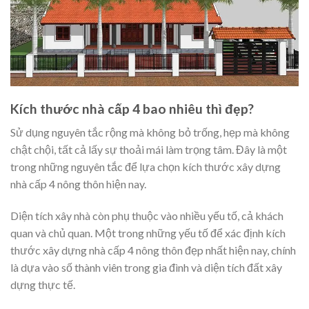
Kích thước nhà cấp 4 bao nhiêu thì đẹp?
Sử dụng nguyên tắc rộng mà không bỏ trống, hẹp mà không
chật chội, tất cả lấy sự thoải mái làm trọng tâm. Đây là một
trong những nguyên tắc để lựa chọn kích thước xây dựng
nhà cấp 4 nông thôn hiện nay.
Diện tích xây nhà còn phụ thuộc vào nhiều yếu tố, cả khách
quan và chủ quan. Một trong những yếu tố để xác định kích
thước xây dựng nhà cấp 4 nông thôn đẹp nhất hiện nay, chính
là dựa vào số thành viên trong gia đình và diện tích đất xây
dựng thực tế.