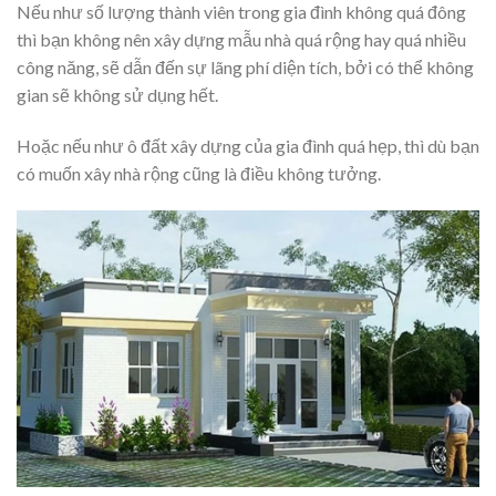
Nếu như số lượng thành viên trong gia đình không quá đông
thì bạn không nên xây dựng mẫu nhà quá rộng hay quá nhiều
công năng, sẽ dẫn đến sự lãng phí diện tích, bởi có thể không
gian sẽ không sử dụng hết.
Hoặc nếu như ô đất xây dựng của gia đình quá hẹp, thì dù bạn
có muốn xây nhà rộng cũng là điều không tưởng.