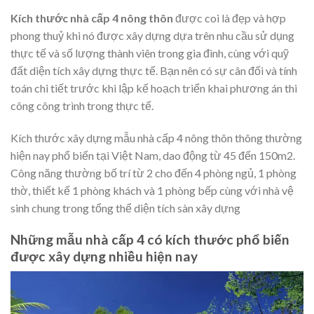
Kích thước nhà cấp 4 nông thôn
được coi là đẹp và hợp
phong thuỷ khi nó được xây dựng dựa trên nhu cầu sử dụng
thực tế và số lượng thành viên trong gia đình, cùng với quỹ
đất diện tích xây dựng thực tế. Bạn nên có sự cân đối và tính
toán chi tiết trước khi lập kế hoạch triển khai phương án thi
công công trình trong thực tế.
Kích thước xây dựng mẫu nhà cấp 4 nông thôn thông thường
hiện nay phổ biến tại Việt Nam, dao động từ 45 đến 150m2.
Công năng thường bố trí từ 2 cho đến 4 phòng ngủ, 1 phòng
thờ, thiết kế 1 phòng khách và 1 phòng bếp cùng với nhà vệ
sinh chung trong tổng thể diện tích sàn xây dựng
Những mẫu nhà cấp 4 có kích thước phổ biến
được xây dựng nhiều hiện nay