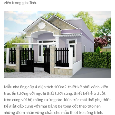
viên trong gia đình.
Mẫu nhà ống cấp 4 diện tích 100m2, thiết kế phối cảnh kiến
trúc ấn tượng với ngoại thất tươi sáng, thiết kế hệ trụ cột
tròn cùng với hệ thống tường rào, kiến trúc mái thái phụ thiết
kế giật cấp cùng với mái bằng bê tông cốt thép tạo nên
những điểm nhấn vững chắc cho mẫu thiết kế công trình.