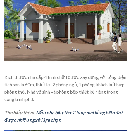
Kích thước nhà cấp 4 hình chữ l được xây dựng với tổng diện
tích sàn là 60m, thiết kế 2 phòng ngủ, 1 phòng khách kết hợp
phòng thờ. Nhà vệ sinh và phòng bếp thiết kế riêng trong
công trình phụ.
Tìm hiểu thêm:
Mẫu nhà biệt thự 2 tầng mái bằng hiện đại
được nhiều người lựa chọn