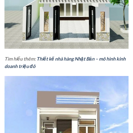
Tìm hiểu thêm:
Thiết kế nhà hàng Nhật Bản – mô hình kinh
doanh triệu đô