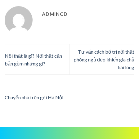
ADMINCD
Tư vấn cách bố trí nội thất
Nội thất là gì? Nội thất căn
phòng ngủ đẹp khiến gia chủ
bản gồm những gì?
hài lòng
Chuyển nhà trọn gói Hà Nội