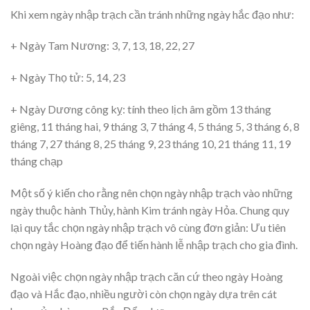
Khi xem ngày nhập trạch cần tránh những ngày hắc đạo như:
+ Ngày Tam Nương: 3, 7, 13, 18, 22, 27
+ Ngày Thọ tử: 5, 14, 23
+ Ngày Dương công kỵ: tính theo lịch âm gồm 13 tháng
giêng, 11 tháng hai, 9 tháng 3, 7 tháng 4, 5 tháng 5, 3 tháng 6, 8
tháng 7, 27 tháng 8, 25 tháng 9, 23 tháng 10, 21 tháng 11, 19
tháng chạp
Một số ý kiến cho rằng nên chọn ngày nhập trạch vào những
ngày thuộc hành Thủy, hành Kim tránh ngày Hỏa. Chung quy
lại quy tắc chọn ngày nhập trạch vô cùng đơn giản: Ưu tiên
chọn ngày Hoàng đạo để tiến hành lễ nhập trạch cho gia đình.
Ngoài việc chọn ngày nhập trạch căn cứ theo ngày Hoàng
đạo và Hắc đạo, nhiều người còn chọn ngày dựa trên cát