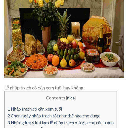
Lễ nhập trạch có cần xem tuổi hay không
Contents
[
hide
]
1
Nhập trạch có cần xem tuổi
2
Chọn ngày nhập trạch tốt như thế nào cho đúng
3
Những lưu ý khi làm lễ nhập trạch mà gia chủ cần tránh