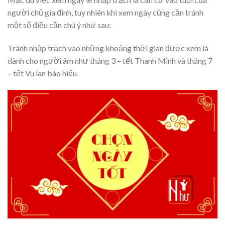
người chủ gia đình, tuy nhiên khi xem ngày cũng cần tránh
một số điều cần chú ý như sau:
Tránh nhập trạch vào những khoảng thời gian được xem là
dành cho người âm như tháng 3 – tết Thanh Minh và tháng 7
– tết Vu lan báo hiếu.