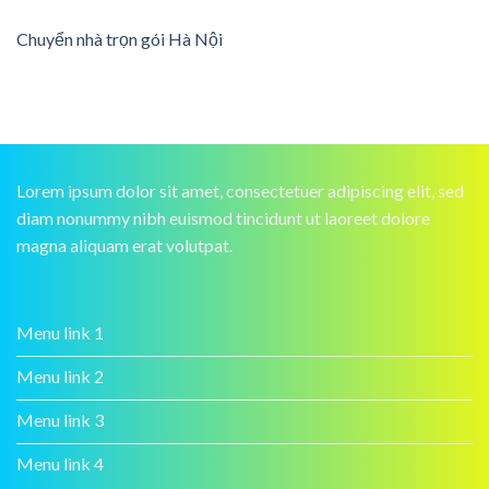
Chuyển nhà trọn gói Hà Nội
Lorem ipsum dolor sit amet, consectetuer adipiscing elit, sed
diam nonummy nibh euismod tincidunt ut laoreet dolore
magna aliquam erat volutpat.
Menu link 1
Menu link 2
Menu link 3
Menu link 4