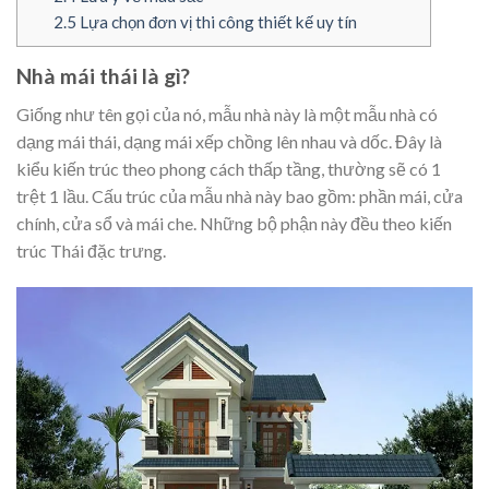
2.5
Lựa chọn đơn vị thi công thiết kế uy tín
Nhà mái thái là gì?
Giống như tên gọi của nó, mẫu nhà này là một mẫu nhà có
dạng mái thái, dạng mái xếp chồng lên nhau và dốc. Đây là
kiểu kiến trúc theo phong cách thấp tầng, thường sẽ có 1
trệt 1 lầu. Cấu trúc của mẫu nhà này bao gồm: phần mái, cửa
chính, cửa sổ và mái che. Những bộ phận này đều theo kiến
trúc Thái đặc trưng.