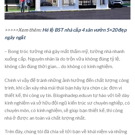
>>>>>Xem thêm:
Hé lộ BST nhà cấp 4 sân vườn 5×20 đẹp
ngây ngất
– Bong tróc tường nhà gây mất thẩm mỹ, tường nhà nhanh
xuống cấp. Nguyên nhân là do trộn vữa không đúng tỷ lệ,
không căn đúng thời gian… do không có kinh nghiệm.
Chính vì vậy để tránh những ảnh hưởng đến chất lượng công
trình, khi cần xây nhà mái thái bạn hãy lựa chọn các đơn vị
thiết kế, thi công uy tín. Blognhadep.edu.vn tự hào với bề dày
kinh nghiệm và sở hữu đội ngũ kiến trúc sư chuyên nghiệp, có
chuyên môn, có kinh nghiệm, sẽ giúp bạn thiết kế, thi công
nhà ở được an toàn và chất lượng nhất.
Trên đây, chúng tôi đã chia sẻ tới bạn về khái niệm và những