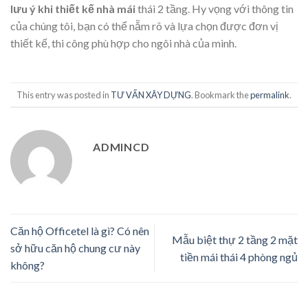
lưu ý khi thiết kế nhà mái
thái 2 tầng. Hy vọng với thông tin
của chúng tôi, bạn có thể nẵm rõ và lựa chọn được đơn vị
thiết kế, thi công phù hợp cho ngôi nhà của mình.
This entry was posted in
TƯ VẤN XÂY DỰNG
. Bookmark the
permalink
.
ADMINCD
Căn hộ Officetel là gì? Có nên
Mẫu biệt thự 2 tầng 2 mặt
sở hữu căn hộ chung cư này
tiền mái thái 4 phòng ngủ
không?