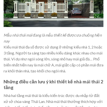
Mẫu nhà thái mái đang là mẫu thiết kế được ưa chuộng hiện
nay
Kiểu mái thái đa số được sử dụng ở những kiểu nhà 1, 2 hoặc
3 tầng. Người ta sáng tạo nhiều kiểu dáng khác nhau cho mái
thái. Ví dụ như ngói sóng lớn, sóng nhỏ hay mái giả đá… Phổ
biến nhất hiện nay là mái chữ A, mái giật cấp có phần mái đưa
ra khỏi thân nhà, tạo khối cho ngôi nhà.
Những điều cần lưu ý khi thiết kế nhà mái thái 2
tầng
Nhà hai tầng mái thái là kiểu kiến trúc được du nhập từ đất
xứ sở chùa vàng Thái Lan. Nhà mái thái thường thích hợp với