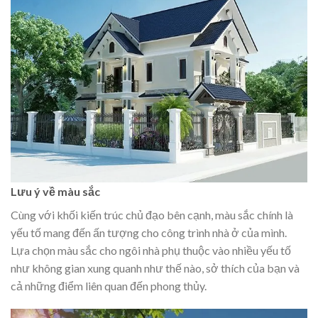
Lưu ý về màu sắc
Cùng với khối kiến trúc chủ đạo bên cạnh, màu sắc chính là
yếu tố mang đến ấn tượng cho công trình nhà ở của mình.
Lựa chọn màu sắc cho ngôi nhà phụ thuộc vào nhiều yếu tố
như không gian xung quanh như thế nào, sở thích của bạn và
cả những điểm liên quan đến phong thủy.