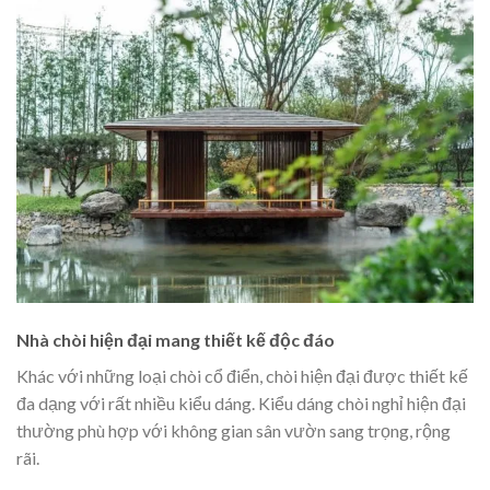
Nhà chòi hiện đại
mang thiết kế độc đáo
Khác với những loại chòi cổ điển, chòi hiện đại được thiết kế
đa dạng với rất nhiều kiểu dáng. Kiểu dáng chòi nghỉ hiện đại
thường phù hợp với không gian sân vườn sang trọng, rộng
rãi.