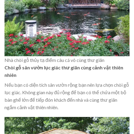
Nhà chòi gỗ thủy tạ điểm câu cá vô cùng thư giãn
Chòi gỗ sân vườn lục giác thư giãn cùng cảnh vật thiên
nhiên
Nếu bạn có diện tích sân vườn rộng bạn nên lựa chọn chòi gỗ
lục giác. Không gian này đủ rộng để bạn có thể chứa một bộ
bàn ghế lớn để tiếp đón khách đến nhà và cùng thư giãn
ngắm cảnh vật thiên nhiên.