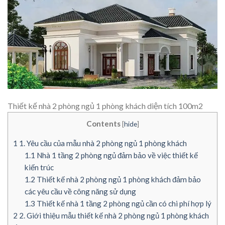
Thiết kế nhà 2 phòng ngủ 1 phòng khách diện tích 100m2
Contents
[
hide
]
1
1. Yêu cầu của mẫu nhà 2 phòng ngủ 1 phòng khách
1.1
Nhà 1 tầng 2 phòng ngủ đảm bảo về việc thiết kế
kiến trúc
1.2
Thiết kế nhà 2 phòng ngủ 1 phòng khách đảm bảo
các yêu cầu về công năng sử dụng
1.3
Thiết kế nhà 1 tầng 2 phòng ngủ cần có chi phí hợp lý
2
2. Giới thiệu mẫu thiết kế nhà 2 phòng ngủ 1 phòng khách