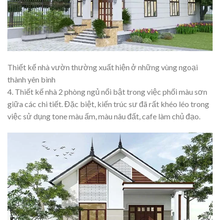
Thiết kế nhà vườn thường xuất hiện ở những vùng ngoại
thành yên bình
4. Thiết kế nhà 2 phòng ngủ nổi bật trong việc phối màu sơn
giữa các chi tiết. Đặc biệt, kiến trúc sư đã rất khéo léo trong
việc sử dụng tone màu ấm, màu nâu đất, cafe làm chủ đạo.