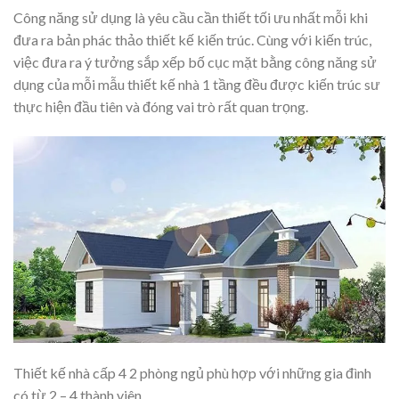
Công năng sử dụng là yêu cầu cần thiết tối ưu nhất mỗi khi
đưa ra bản phác thảo thiết kế kiến trúc. Cùng với kiến trúc,
việc đưa ra ý tưởng sắp xếp bố cục mặt bằng công năng sử
dụng của mỗi mẫu thiết kế nhà 1 tầng đều được kiến trúc sư
thực hiện đầu tiên và đóng vai trò rất quan trọng.
Thiết kế nhà cấp 4 2 phòng ngủ phù hợp với những gia đình
có từ 2 – 4 thành viên