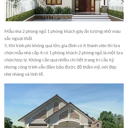
Mẫu nhà 2 phòng ngủ 1 phòng khách gây ấn tượng nhờ màu
sắc ngoại thất
5. Khi kinh phí không quá lớn, gia đình có ít thành viên thì lựa
chọn mẫu nhà cấp 4 có 1 phòng khách 2 phòng ngủ là một lựa
chọn hợp lý. Không cần quá nhiều chi tiết trang trí cầu kỳ
nhưng công trình vẫn đảm bảo được độ thẩm mỹ, nét đẹp
nhẹ nhàng và tinh tế.