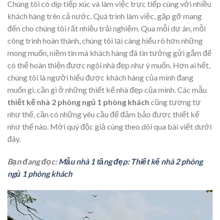
Chúng tôi có dịp tiếp xúc và làm việc trực tiếp cùng với nhiều
khách hàng trên cả nước. Quá trình làm việc, gặp gỡ mang
đến cho chúng tôi rất nhiều trải nghiệm. Qua mỗi dự án, mỗi
công trình hoàn thành, chúng tôi lại càng hiểu rõ hơn những
mong muốn, niềm tin mà khách hàng đã tin tưởng gửi gắm để
có thể hoàn thiện được ngôi nhà đẹp như ý muốn. Hơn ai hết,
chúng tôi là người hiểu được khách hàng của mình đang
muốn gì, cần gì ở những thiết kế nhà đẹp của mình. Các mẫu
thiết kế nhà 2 phòng ngủ 1 phòng khách
cũng tương tự
như thế, cần có những yêu cầu để đảm bảo được thiết kế
như thế nào. Mời quý độc giả cùng theo dõi qua bài viết dưới
đây.
Bạn đang đọc:
Mẫu nhà 1 tầng đẹp: Thiết kế nhà 2 phòng
ngủ 1 phòng khách