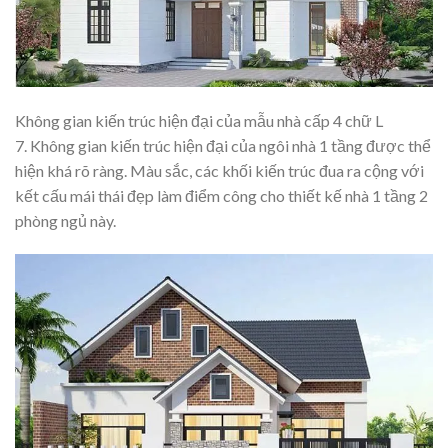
Không gian kiến trúc hiện đại của mẫu nhà cấp 4 chữ L
7. Không gian kiến trúc hiện đại của ngôi nhà 1 tầng được thể
hiện khá rõ ràng. Màu sắc, các khối kiến trúc đua ra cộng với
kết cấu mái thái đẹp làm điểm công cho thiết kế nhà 1 tầng 2
phòng ngủ này.