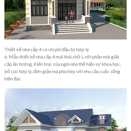
Thiết kế nhà cấp 4 có chi phí đầu tư hợp lý
6. Mẫu thiết kế nhà cấp 4 mái thái chữ L với phần mái giật
cấp ấn tượng. Kiến trúc của ngôi nhà thể hiện sự khoa học,
bố cục hợp lý, đơn giản mà phù hợp với nhu cầu cuộc sống
hiện đại.