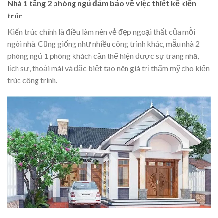
Nhà 1 tầng 2 phòng ngủ đảm bảo về việc thiết kế kiến
trúc
Kiến trúc chính là điều làm nên vẻ đẹp ngoại thất của mỗi
ngôi nhà. Cũng giống như nhiều công trình khác, mẫu nhà 2
phòng ngủ 1 phòng khách cần thể hiện được sự trang nhã,
lịch sự, thoải mái và đặc biệt tạo nên giá trị thẩm mỹ cho kiến
trúc công trình.