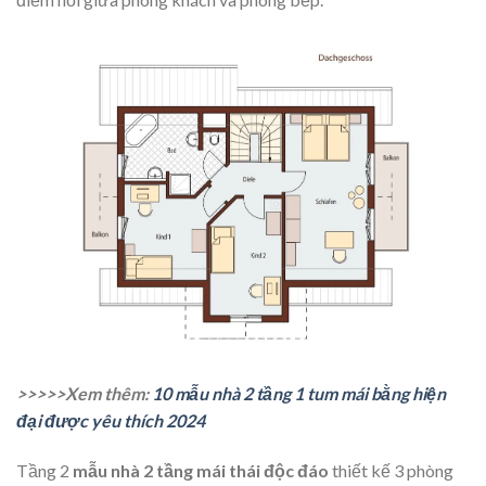
>>>>>Xem thêm:
10 mẫu nhà 2 tầng 1 tum mái bằng hiện
đại được yêu thích 2024
Tầng 2
mẫu nhà 2 tầng mái thái độc đáo
thiết kế 3 phòng