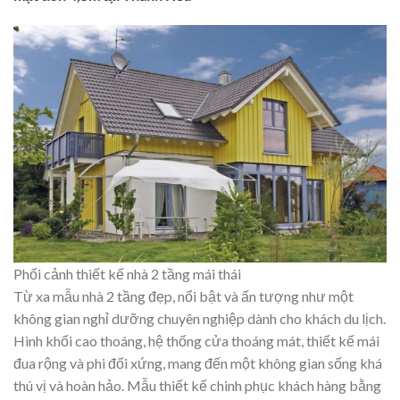
Phối cảnh thiết kế nhà 2 tầng mái thái
Từ xa mẫu nhà 2 tầng đẹp, nổi bật và ấn tượng như một
không gian nghỉ dưỡng chuyên nghiệp dành cho khách du lịch.
Hình khối cao thoáng, hệ thống cửa thoáng mát, thiết kế mái
đua rộng và phi đối xứng, mang đến một không gian sống khá
thú vị và hoàn hảo. Mẫu thiết kế chinh phục khách hàng bằng