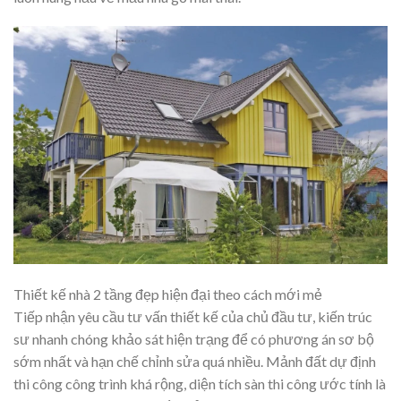
Thiết kế nhà 2 tầng đẹp hiện đại theo cách mới mẻ
Tiếp nhận yêu cầu tư vấn thiết kế của chủ đầu tư, kiến trúc
sư nhanh chóng khảo sát hiện trạng để có phương án sơ bộ
sớm nhất và hạn chế chỉnh sửa quá nhiều. Mảnh đất dự định
thi công công trình khá rộng, diện tích sàn thi công ước tính là