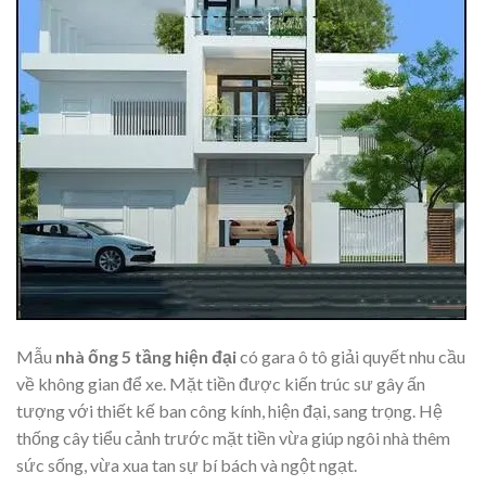
Mẫu
nhà ống 5 tầng hiện đại
có gara ô tô giải quyết nhu cầu
về không gian để xe. Mặt tiền được kiến trúc sư gây ấn
tượng với thiết kế ban công kính, hiện đại, sang trọng. Hệ
thống cây tiểu cảnh trước mặt tiền vừa giúp ngôi nhà thêm
sức sống, vừa xua tan sự bí bách và ngột ngạt.