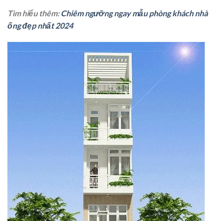
Tìm hiểu thêm:
Chiêm ngưỡng ngay mẫu phòng khách nhà
ống đẹp nhất 2024