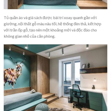
Tủ quần áo và giá sách được bài trí xoay quanh gần với
giường, nội thất gỗ màu nâu tối, hệ thống đèn thả, kết hợp
với trần ốp gỗ, tạo nên một khoảng mới và độc đáo cho
không gian nhỏ của căn phòng.