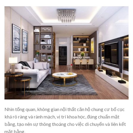
Nhìn tổng quan, không gian nội thất căn hộ chung cư bố cục
khá rõ ràng và rành mạch, vị trí khoa học, đúng chuẩn mặt
bằng, tạo nên sự thông thoáng cho việc di chuyển và liên kết
mặt bằng.