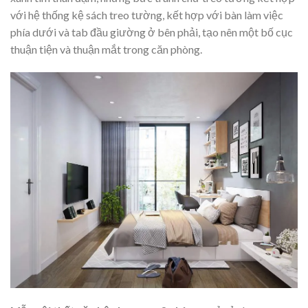
với hệ thống kệ sách treo tường, kết hợp với bàn làm việc
phía dưới và tab đầu giường ở bên phải, tạo nên một bố cục
thuận tiện và thuận mắt trong căn phòng.