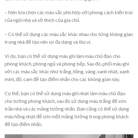
– Nên lựa chọn các màu sắc phù hợp với phong cách kiến trúc
của ngôi nhà và sở thích của gia chủ.
– Có thể sử dụng các màu sắc khác nhau cho từng không gian
trong nhà để tạo nên sự đa dạng và thú vị.
Ví dụ, bạn có thể sử dụng màu ghi làm màu chủ đạo cho
phòng khách, phòng ngủ và phòng bếp. Sau đó, phối màu ghi
với các màu sắc khác như trắng, hồng, vàng, xanh nhạt, xanh
mint, đỏ, cam để tạo điểm nhấn cho các không gian này.
Cụ thể, bạn có thể sử dụng màu ghi nhạt làm màu chủ đạo
cho tường phòng khách, sau đó sử dụng màu trắng để sơn
trần nhà và các mảng tường nhấn. Bạn cũng có thể sử dụng
màu hồng nhạt để sơn một mảng tường trong phòng khách
để tạo điểm nhấn.