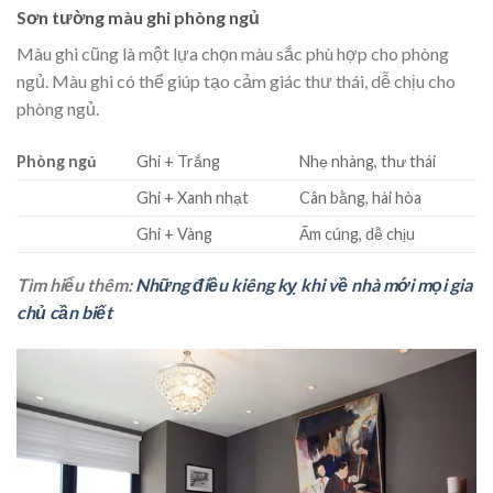
Sơn tường màu ghi phòng ngủ
Màu ghi cũng là một lựa chọn màu sắc phù hợp cho phòng
ngủ. Màu ghi có thể giúp tạo cảm giác thư thái, dễ chịu cho
phòng ngủ.
Phòng ngủ
Ghi + Trắng
Nhẹ nhàng, thư thái
Ghi + Xanh nhạt
Cân bằng, hài hòa
Ghi + Vàng
Ấm cúng, dễ chịu
Tìm hiểu thêm:
Những điều kiêng kỵ khi về nhà mới mọi gia
chủ cần biết