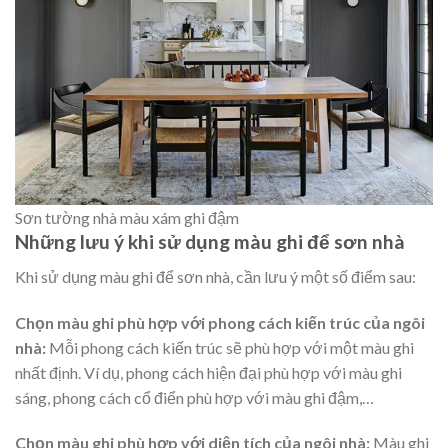
Sơn tường nhà màu xám ghi đậm
Những lưu ý khi sử dụng màu ghi để sơn nhà
Khi sử dụng màu ghi để sơn nhà, cần lưu ý một số điểm sau:
Chọn màu ghi phù hợp với phong cách kiến trúc của ngôi
nhà:
Mỗi phong cách kiến trúc sẽ phù hợp với một màu ghi
nhất định. Ví dụ, phong cách hiện đại phù hợp với màu ghi
sáng, phong cách cổ điển phù hợp với màu ghi đậm,…
Chọn màu ghi phù hợp với diện tích của ngôi nhà:
Màu ghi