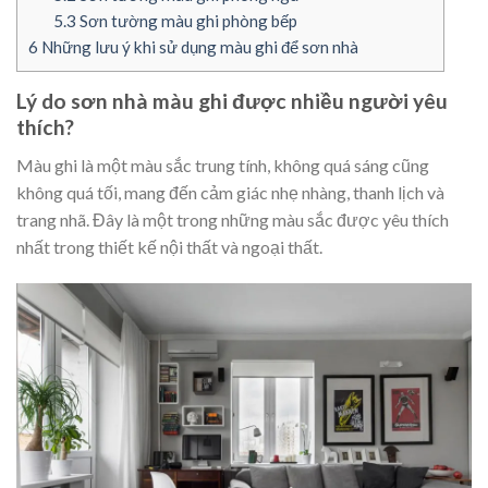
5.3
Sơn tường màu ghi phòng bếp
6
Những lưu ý khi sử dụng màu ghi để sơn nhà
Lý do sơn nhà màu ghi
được nhiều người yêu
thích?
Màu ghi là một màu sắc trung tính, không quá sáng cũng
không quá tối, mang đến cảm giác nhẹ nhàng, thanh lịch và
trang nhã. Đây là một trong những màu sắc được yêu thích
nhất trong thiết kế nội thất và ngoại thất.