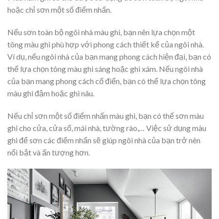
hoặc chỉ sơn một số điểm nhấn.
Nếu sơn toàn bộ ngôi nhà màu ghi, bạn nên lựa chọn một
tông màu ghi phù hợp với phong cách thiết kế của ngôi nhà.
Ví dụ, nếu ngôi nhà của bạn mang phong cách hiện đại, bạn có
thể lựa chọn tông màu ghi sáng hoặc ghi xám. Nếu ngôi nhà
của bạn mang phong cách cổ điển, bạn có thể lựa chọn tông
màu ghi đậm hoặc ghi nâu.
Nếu chỉ sơn một số điểm nhấn màu ghi, bạn có thể sơn màu
ghi cho cửa, cửa sổ, mái nhà, tường rào,… Việc sử dụng màu
ghi để sơn các điểm nhấn sẽ giúp ngôi nhà của bạn trở nên
nổi bật và ấn tượng hơn.