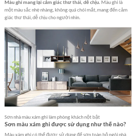
Màu ghi mang lại cảm giác thư thái, dễ chịu.
Màu ghi là
một màu sắc nhẹ nhàng, không quá chói mắt, mang đến cảm
giác thư thái, dễ chịu cho người nhìn.
Sơn nhà màu xám ghi làm phòng khách nột bật
Sơn màu xám ghi được sử dụng như thế nào?
Màu xám ghi có thể được sử dụng để sơn toàn bộ ngôi nhà