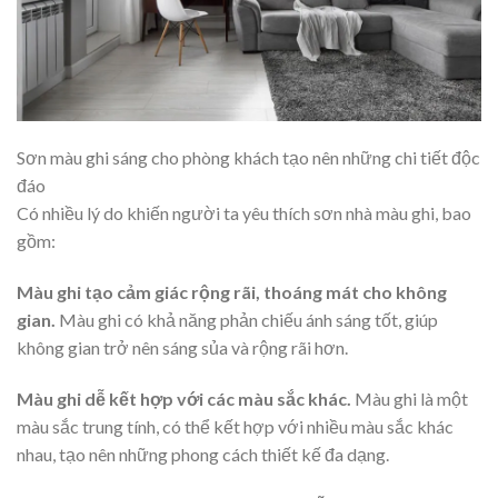
Sơn màu ghi sáng cho phòng khách tạo nên những chi tiết độc
đáo
Có nhiều lý do khiến người ta yêu thích sơn nhà màu ghi, bao
gồm:
Màu ghi tạo cảm giác rộng rãi, thoáng mát cho không
gian.
Màu ghi có khả năng phản chiếu ánh sáng tốt, giúp
không gian trở nên sáng sủa và rộng rãi hơn.
Màu ghi dễ kết hợp với các màu sắc khác.
Màu ghi là một
màu sắc trung tính, có thể kết hợp với nhiều màu sắc khác
nhau, tạo nên những phong cách thiết kế đa dạng.