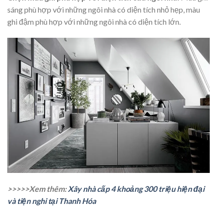
sáng phù hợp với những ngôi nhà có diện tích nhỏ hẹp, màu
ghi đậm phù hợp với những ngôi nhà có diện tích lớn.
>>>>>Xem thêm:
Xây nhà cấp 4 khoảng 300 triệu hiện đại
và tiện nghi tại Thanh Hóa