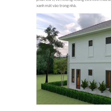
xanh mát vào trong nhà.