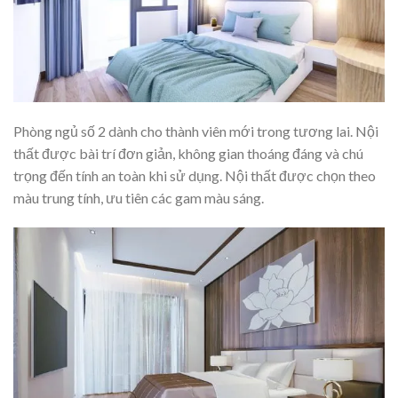
Phòng ngủ số 2 dành cho thành viên mới trong tương lai. Nội
thất được bài trí đơn giản, không gian thoáng đáng và chú
trọng đến tính an toàn khi sử dụng. Nội thất được chọn theo
màu trung tính, ưu tiên các gam màu sáng.