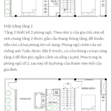
Mặt bằng tầng 2
Tầng 2 thiết kế 2 phòng ngủ. Theo như ý của gia chủ, nhà vệ
sinh chung tầng 2 được gần cầu thang thông tầng, để thuận
tiện cho cả hai phòng khi sử dụng. Phòng ngủ chính của vợ
chồng anh Tuấn, được đặt ở trước, có cửa thông ra ban công
tầng 2 để đón gió, ngắm cảnh và uống cà phê. Phía trong là
phòng ngủ số 2, sau này sẽ là phòng của thành viên nhỏ của
gia đình.