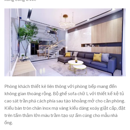
Phòng khách thiết kê liên thông với phòng bếp mang đến
không gian thoáng rộng. Bộ ghế sofa chữ L với thiết kế kệ tủ
cao sát trần phá cách phía sau tạo khoảng mở cho căn phòng.
Kiểu bàn tròn chân inox mạ vàng kiểu dáng xoáy giật cấp, đặt
trên tấm thảm lớn màu trầm tạo sự ấm cúng cho mẫu nhà
ống.