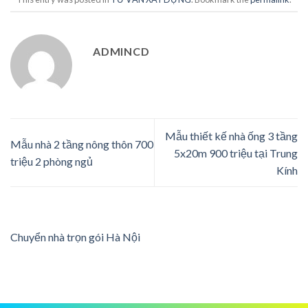
ADMINCD
Mẫu thiết kế nhà ống 3 tầng
Mẫu nhà 2 tầng nông thôn 700
5x20m 900 triệu tại Trung
triệu 2 phòng ngủ
Kính
Chuyển nhà trọn gói Hà Nội