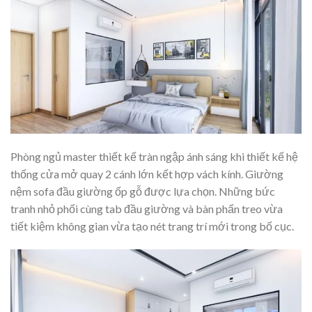
Phòng ngủ master thiết kế tràn ngập ánh sáng khi thiết kế hệ
thống cửa mở quay 2 cánh lớn kết hợp vách kính. Giường
nệm sofa đầu giường ốp gỗ được lựa chọn. Những bức
tranh nhỏ phối cùng tab đầu giường và bàn phấn treo vừa
tiết kiệm không gian vừa tạo nét trang trí mới trong bố cục.