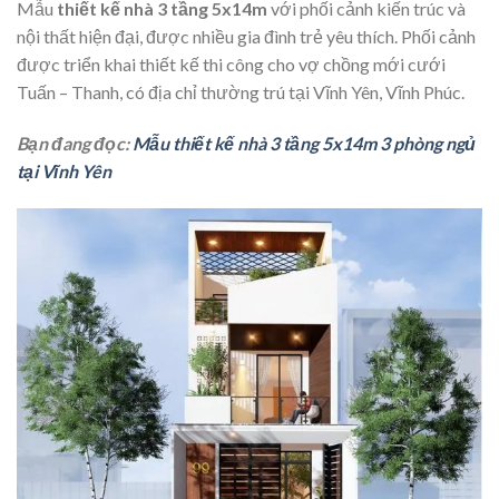
Mẫu
thiết kế nhà 3 tầng 5x14m
với phối cảnh kiến trúc và
nội thất hiện đại, được nhiều gia đình trẻ yêu thích. Phối cảnh
được triển khai thiết kế thi công cho vợ chồng mới cưới
Tuấn – Thanh, có địa chỉ thường trú tại Vĩnh Yên, Vĩnh Phúc.
Bạn đang đọc:
Mẫu thiết kế nhà 3 tầng 5x14m 3 phòng ngủ
tại Vĩnh Yên